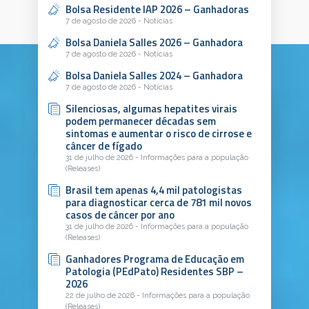
Bolsa Residente IAP 2026 – Ganhadoras
7 de agosto de 2026 - Notícias
Bolsa Daniela Salles 2026 – Ganhadora
7 de agosto de 2026 - Notícias
Bolsa Daniela Salles 2024 – Ganhadora
7 de agosto de 2026 - Notícias
Silenciosas, algumas hepatites virais
podem permanecer décadas sem
sintomas e aumentar o risco de cirrose e
câncer de fígado
31 de julho de 2026 - Informações para a população
(Releases)
Brasil tem apenas 4,4 mil patologistas
para diagnosticar cerca de 781 mil novos
casos de câncer por ano
31 de julho de 2026 - Informações para a população
(Releases)
Ganhadores Programa de Educação em
Patologia (PEdPato) Residentes SBP –
2026
22 de julho de 2026 - Informações para a população
(Releases)