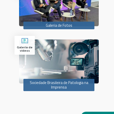
Galeria de Fotos
Galeria de
vídeos
Sociedade Brasileira de Patologia na
Imprensa