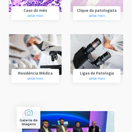
Caso do mês
Clique do patologista
saiba mais
saiba mais
Residência Médica
Ligas de Patologia
saiba mais
saiba mais
Galeria de
imagens