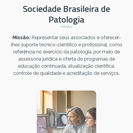
Sociedade Brasileira de
Patologia
Missão:
Representar seus associados e oferecer-
lhes suporte técnico-científico e profissional, como
referência no exercício da patologia, por meio de
assessoria jurídica e oferta de programas de
educação continuada, atualização científica,
controle de qualidade e acreditação de serviços.