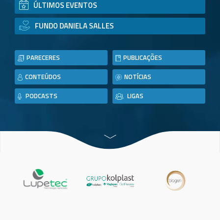
ÚLTIMOS EVENTOS
FUNDO DANIELA SALLES
PARECERES
PUBLICAÇÕES
CONTEÚDOS
NOTÍCIAS
PODCASTS
LIGAS