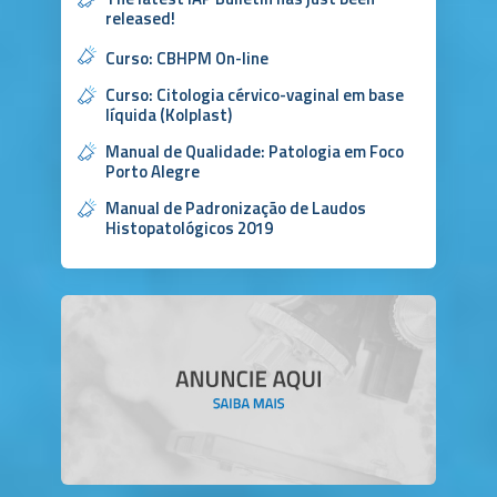
released!
Curso: CBHPM On-line
Curso: Citologia cérvico-vaginal em base
líquida (Kolplast)
Manual de Qualidade: Patologia em Foco
Porto Alegre
Manual de Padronização de Laudos
Histopatológicos 2019