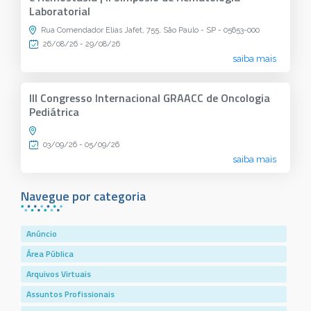
Laboratorial
Rua Comendador Elias Jafet, 755, São Paulo - SP - 05653-000
26/08/26 - 29/08/26
saiba mais
III Congresso Internacional GRAACC de Oncologia
Pediátrica
03/09/26 - 05/09/26
saiba mais
Navegue por categoria
Anúncio
Área Pública
Arquivos Virtuais
Assuntos Profissionais