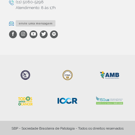
(11) 5080-5298
Atendimento: 8 às 17h
envie uma mensagem
SBP - Sociedade Brasileira de Patologia - Todos os direitos reservados