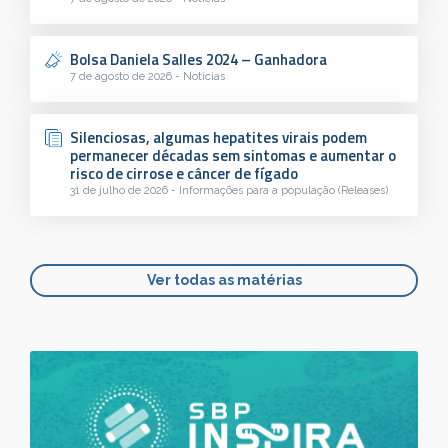
Bolsa Daniela Salles 2024 – Ganhadora
7 de agosto de 2026 - Notícias
Silenciosas, algumas hepatites virais podem
permanecer décadas sem sintomas e aumentar o
risco de cirrose e câncer de fígado
31 de julho de 2026 - Informações para a população (Releases)
Ver todas as matérias