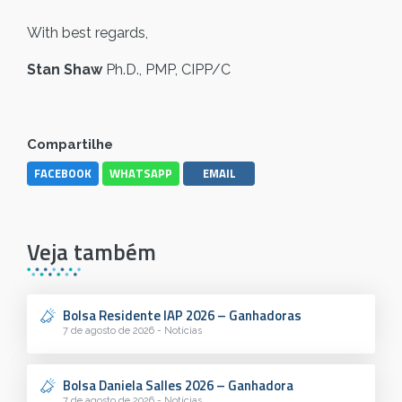
With best regards,
Stan Shaw
Ph.D., PMP, CIPP/C
Compartilhe
FACEBOOK
WHATSAPP
EMAIL
Veja também
Bolsa Residente IAP 2026 – Ganhadoras
7 de agosto de 2026 - Notícias
Bolsa Daniela Salles 2026 – Ganhadora
7 de agosto de 2026 - Notícias