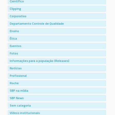
Científico
Clipping
Corporativo
Departamento Controle de Qualidade
Ensino
Ética
Eventos
Fotos
Informações para a população (Releases)
Notícias
Profissional
Roche
SBP na mídia
SBP News
Sem categoria
Vídeos institucionais