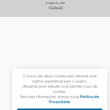
Criação do site
O nosso site utiliza cookies para oferecer uma
melhor experiência para o usuário.
Utilizando esse website você permite o uso de
cookies.
Para mais informações, acesse nossa
Política de
Privacidade