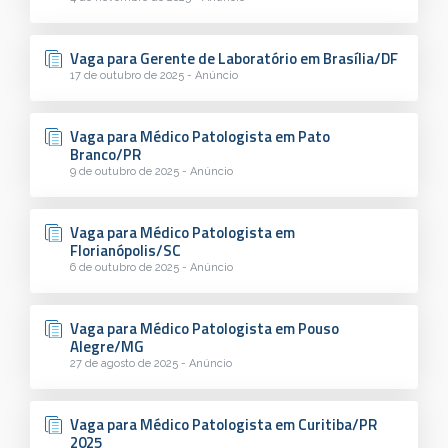
Vaga para Gerente de Laboratório em Brasília/DF
17 de outubro de 2025 - Anúncio
Vaga para Médico Patologista em Pato
Branco/PR
9 de outubro de 2025 - Anúncio
Vaga para Médico Patologista em
Florianópolis/SC
6 de outubro de 2025 - Anúncio
Vaga para Médico Patologista em Pouso
Alegre/MG
27 de agosto de 2025 - Anúncio
Vaga para Médico Patologista em Curitiba/PR
2025