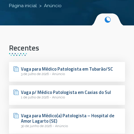
Página inicial
Anúncio
Recentes
Vaga para Médico Patologista em Tubarão/SC
3 de julho de 2026 - Anúncio
Vaga p/ Médico Patologista em Caxias do Sul
1 de julho de 2026 - Anúncio
Vaga para Médico(a) Patologista – Hospital de
Amor Lagarto (SE)
30 de junho de 2026 - Anúncio