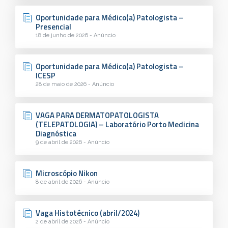
Oportunidade para Médico(a) Patologista –
Presencial
18 de junho de 2026 - Anúncio
Oportunidade para Médico(a) Patologista –
ICESP
28 de maio de 2026 - Anúncio
VAGA PARA DERMATOPATOLOGISTA
(TELEPATOLOGIA) – Laboratório Porto Medicina
Diagnóstica
9 de abril de 2026 - Anúncio
Microscópio Nikon
8 de abril de 2026 - Anúncio
Vaga Histotécnico (abril/2024)
2 de abril de 2026 - Anúncio