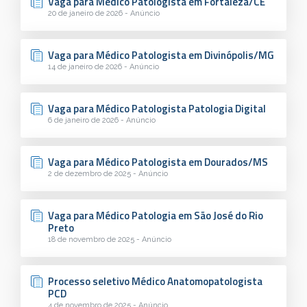
Vaga para Médico Patologista em Fortaleza/CE
20 de janeiro de 2026 - Anúncio
Vaga para Médico Patologista em Divinópolis/MG
14 de janeiro de 2026 - Anúncio
Vaga para Médico Patologista Patologia Digital
6 de janeiro de 2026 - Anúncio
Vaga para Médico Patologista em Dourados/MS
2 de dezembro de 2025 - Anúncio
Vaga para Médico Patologia em São José do Rio
Preto
18 de novembro de 2025 - Anúncio
Processo seletivo Médico Anatomopatologista
PCD
4 de novembro de 2025 - Anúncio