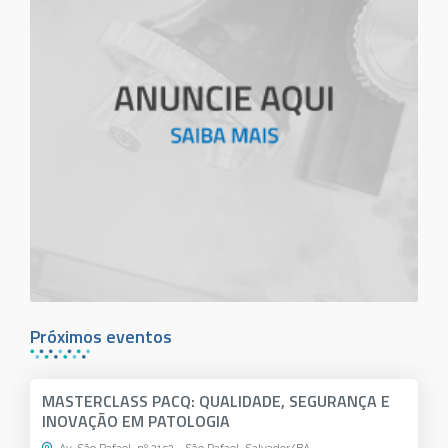
Próximos eventos
MASTERCLASS PACQ: QUALIDADE, SEGURANÇA E
INOVAÇÃO EM PATOLOGIA