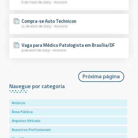
6 de maio de 2025 - Anúncio
Compra-se Auto Technicon
11 de abril de 2025 - Anúncio
Vaga para Médico Patologista em Brasília/DF
9 de abril de 2025 - Anúncio
Próxima página
Navegue por categoria
Anúncio
Área Pública
Arquivos Virtuais
Assuntos Profissionais