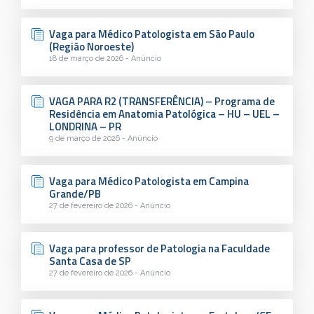
Vaga para Médico Patologista em São Paulo
(Região Noroeste)
18 de março de 2026 - Anúncio
VAGA PARA R2 (TRANSFERÊNCIA) – Programa de
Residência em Anatomia Patológica – HU – UEL –
LONDRINA – PR
9 de março de 2026 - Anúncio
Vaga para Médico Patologista em Campina
Grande/PB
27 de fevereiro de 2026 - Anúncio
Vaga para professor de Patologia na Faculdade
Santa Casa de SP
27 de fevereiro de 2026 - Anúncio