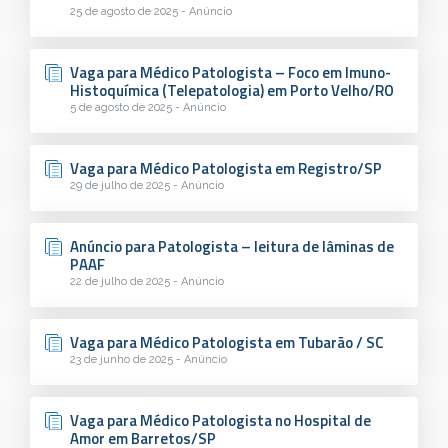
25 de agosto de 2025 - Anúncio
Vaga para Médico Patologista – Foco em Imuno-
Histoquímica (Telepatologia) em Porto Velho/RO
5 de agosto de 2025 - Anúncio
Vaga para Médico Patologista em Registro/SP
29 de julho de 2025 - Anúncio
Anúncio para Patologista – leitura de lâminas de
PAAF
22 de julho de 2025 - Anúncio
Vaga para Médico Patologista em Tubarão / SC
23 de junho de 2025 - Anúncio
Vaga para Médico Patologista no Hospital de
Amor em Barretos/SP