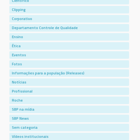
Científico
Clipping
Corporativo
Departamento Controle de Qualidade
Ensino
Ética
Eventos
Fotos
Informações para a população (Releases)
Notícias
Profissional
Roche
SBP na mídia
SBP News
Sem categoria
Vídeos institucionais