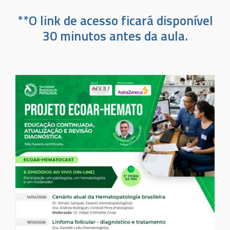
**O link de acesso ficará disponível
30 minutos antes da aula.