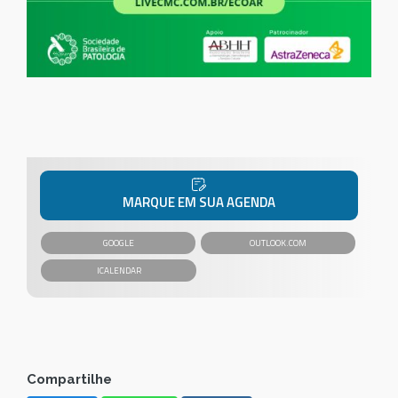
MARQUE EM SUA AGENDA
GOOGLE
OUTLOOK.COM
Compartilhe