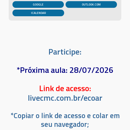
GOOGLE
OUTLOOK.COM
Participe:
*Próxima aula: 28/07/2026
Link de acesso:
livecmc.com.br/ecoar
*Copiar o link de acesso e colar em
seu navegador;