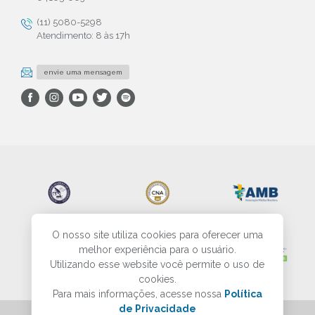
(11) 5080-5298
Atendimento: 8 às 17h
envie uma mensagem
O nosso site utiliza cookies para oferecer uma
melhor experiência para o usuário.
Utilizando esse website você permite o uso de
cookies.
Para mais informações, acesse nossa
Política
de Privacidade