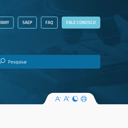
RARY
SAEP
FAQ
FALE CONOSCO