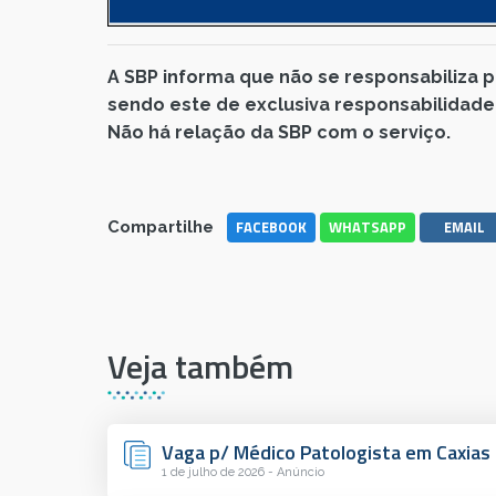
A SBP informa que não se responsabiliza 
sendo este de exclusiva responsabilidade
Não há relação da SBP com o serviço.
FACEBOOK
WHATSAPP
EMAIL
Compartilhe
Veja também
Vaga p/ Médico Patologista em Caxias 
1 de julho de 2026 - Anúncio