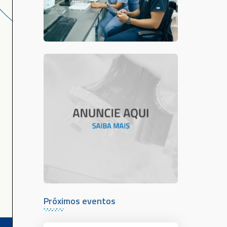
Próximos eventos