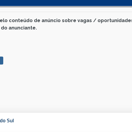
pelo conteúdo de anúncio sobre vagas / oportunidade
 do anunciante.
do Sul