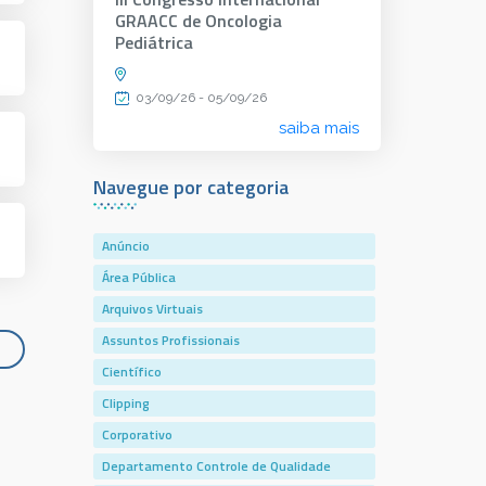
GRAACC de Oncologia
Pediátrica
03/09/26 - 05/09/26
saiba mais
Navegue por categoria
Anúncio
Área Pública
Arquivos Virtuais
Assuntos Profissionais
Científico
Clipping
Corporativo
Departamento Controle de Qualidade