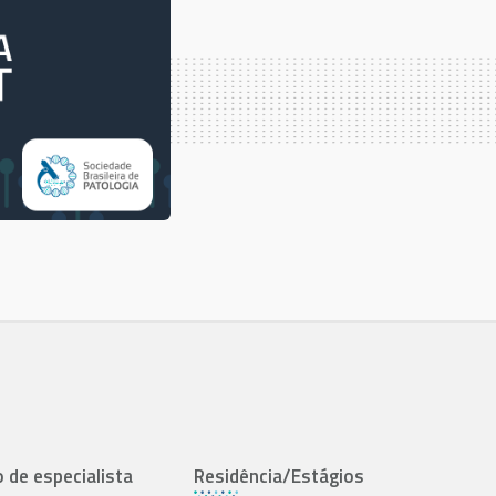
o de especialista
Residência/Estágios