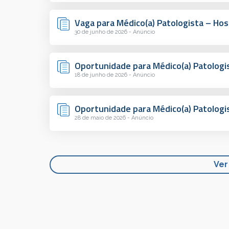
Vaga para Médico(a) Patologista – Hos
30 de junho de 2026 - Anúncio
Oportunidade para Médico(a) Patologis
18 de junho de 2026 - Anúncio
Oportunidade para Médico(a) Patologi
28 de maio de 2026 - Anúncio
Ver