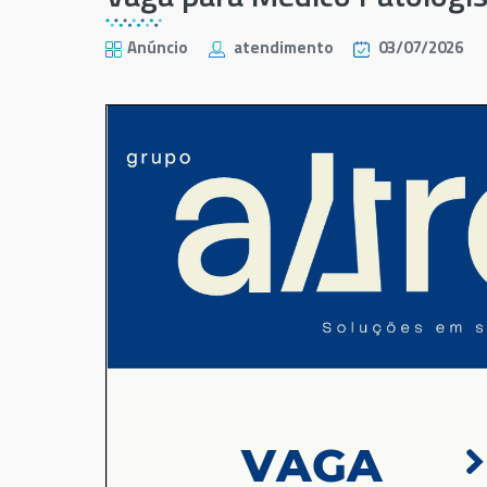
Anúncio
atendimento
03/07/2026