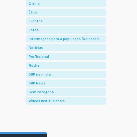
Ensino
Ética
Eventos
Fotos
Informações para a população (Releases)
Notícias
Profissional
Roche
SBP na mídia
SBP News
Sem categoria
Vídeos institucionais