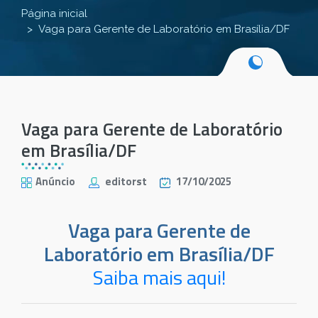
Página inicial
Vaga para Gerente de Laboratório em Brasília/DF
Vaga para Gerente de Laboratório
em Brasília/DF
Anúncio
editorst
17/10/2025
Vaga para Gerente de
Laboratório em Brasília/DF
Saiba mais aqui!