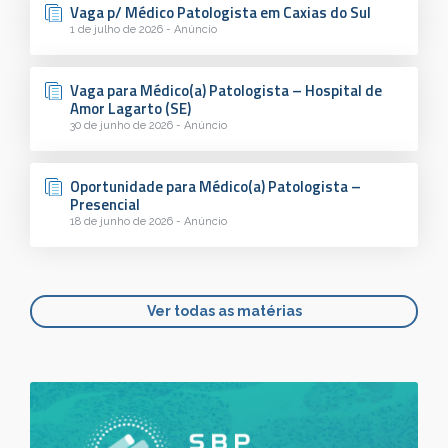
Vaga p/ Médico Patologista em Caxias do Sul
1 de julho de 2026 - Anúncio
Vaga para Médico(a) Patologista – Hospital de
Amor Lagarto (SE)
30 de junho de 2026 - Anúncio
Oportunidade para Médico(a) Patologista –
Presencial
18 de junho de 2026 - Anúncio
Ver todas as matérias