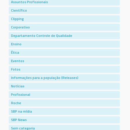
Assuntos Profissionais
Científico
Clipping
Corporativo
Departamento Controle de Qualidade
Ensino
Ética
Eventos
Fotos
Informações para a população (Releases)
Notícias
Profissional
Roche
SBP na mídia
SBP News
Sem categoria