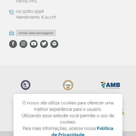
04105-063
(11) 5080-5298
Atendimento: 8 às 17h
envie uma mensagem
O nosso site utiliza cookies para oferecer uma
melhor experiência para o usuário.
Utilizando esse website você permite o uso de
cookies.
Para mais informações, acesse nossa
Política
de Privacidade