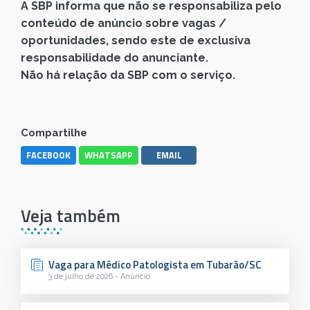
A SBP informa que não se responsabiliza pelo
conteúdo de anúncio sobre vagas /
oportunidades, sendo este de exclusiva
responsabilidade do anunciante.
Não há relação da SBP com o serviço.
Compartilhe
FACEBOOK
WHATSAPP
EMAIL
Veja também
Vaga para Médico Patologista em Tubarão/SC
3 de julho de 2026 - Anúncio