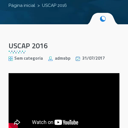
Página inicial
USCAP 2016
USCAP 2016
Sem categoria
admsbp
31/07/2017