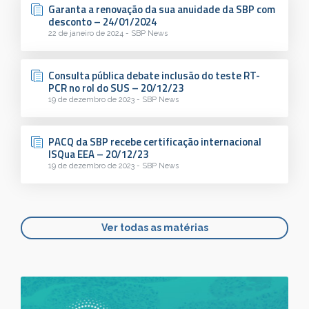
Garanta a renovação da sua anuidade da SBP com
desconto – 24/01/2024
22 de janeiro de 2024 - SBP News
Consulta pública debate inclusão do teste RT-
PCR no rol do SUS – 20/12/23
19 de dezembro de 2023 - SBP News
PACQ da SBP recebe certificação internacional
ISQua EEA – 20/12/23
19 de dezembro de 2023 - SBP News
Ver todas as matérias