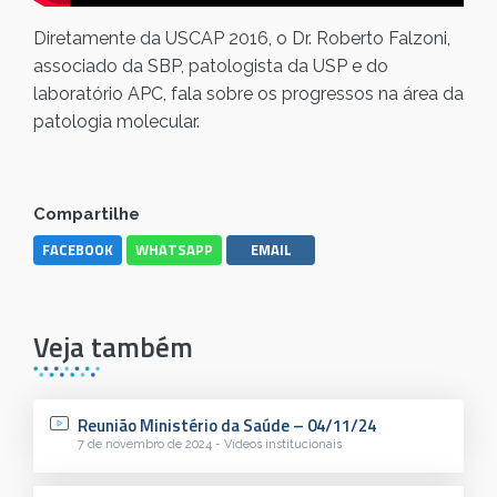
Diretamente da USCAP 2016, o Dr. Roberto Falzoni,
associado da SBP, patologista da USP e do
laboratório APC, fala sobre os progressos na área da
patologia molecular.
Compartilhe
FACEBOOK
WHATSAPP
EMAIL
Veja também
Reunião Ministério da Saúde – 04/11/24
7 de novembro de 2024 - Vídeos institucionais