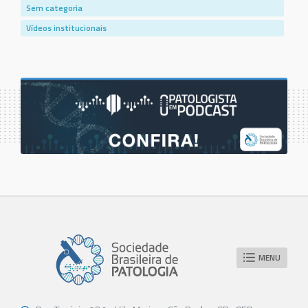
Sem categoria
Vídeos institucionais
MENU