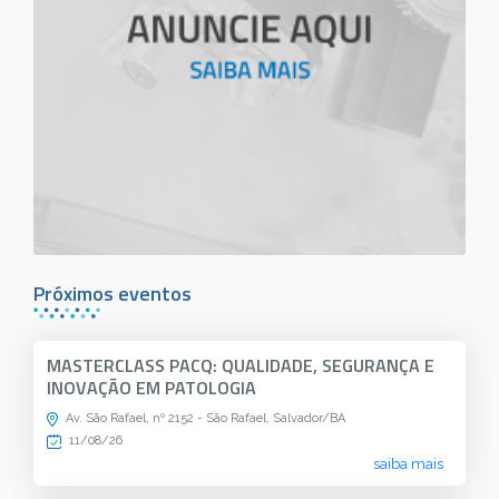
Próximos eventos
MASTERCLASS PACQ: QUALIDADE, SEGURANÇA E
INOVAÇÃO EM PATOLOGIA
Av. São Rafael, nº 2152 - São Rafael, Salvador/BA
11/08/26
saiba mais