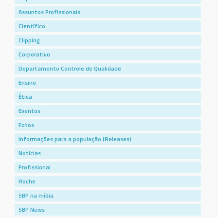
Assuntos Profissionais
Científico
Clipping
Corporativo
Departamento Controle de Qualidade
Ensino
Ética
Eventos
Fotos
Informações para a população (Releases)
Notícias
Profissional
Roche
SBP na mídia
SBP News