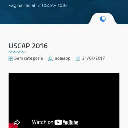
Página inicial
USCAP 2016
USCAP 2016
Sem categoria
admsbp
31/07/2017