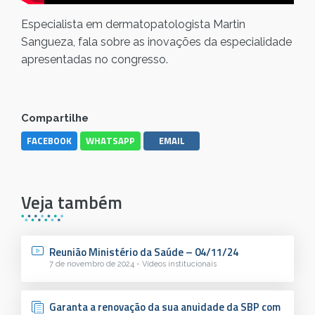
Especialista em dermatopatologista Martin
Sangueza, fala sobre as inovações da especialidade
apresentadas no congresso.
Compartilhe
FACEBOOK
WHATSAPP
EMAIL
Veja também
Reunião Ministério da Saúde – 04/11/24
7 de novembro de 2024 - Vídeos institucionais
Garanta a renovação da sua anuidade da SBP com