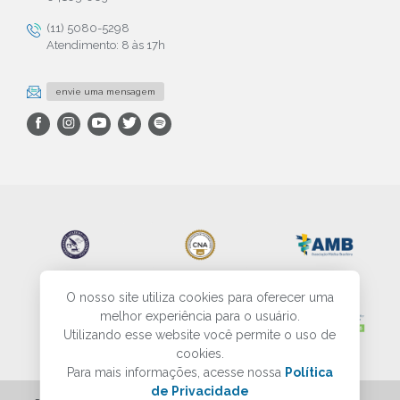
(11) 5080-5298
Atendimento: 8 às 17h
envie uma mensagem
O nosso site utiliza cookies para oferecer uma
melhor experiência para o usuário.
Utilizando esse website você permite o uso de
cookies.
Para mais informações, acesse nossa
Política
de Privacidade