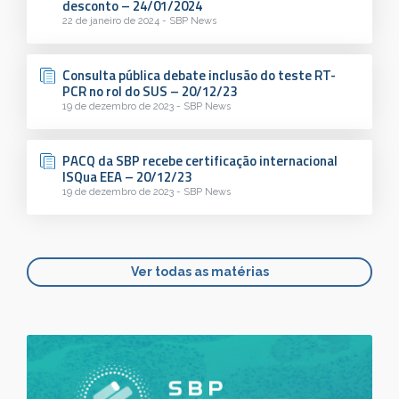
desconto – 24/01/2024
22 de janeiro de 2024 - SBP News
Consulta pública debate inclusão do teste RT-
PCR no rol do SUS – 20/12/23
19 de dezembro de 2023 - SBP News
PACQ da SBP recebe certificação internacional
ISQua EEA – 20/12/23
19 de dezembro de 2023 - SBP News
Ver todas as matérias