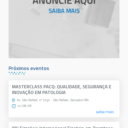
Próximos eventos
MASTERCLASS PACQ: QUALIDADE, SEGURANÇA E
INOVAÇÃO EM PATOLOGIA
Av. São Rafael, nº 2152 - São Rafael, Salvador/BA
11/08/26
saiba mais