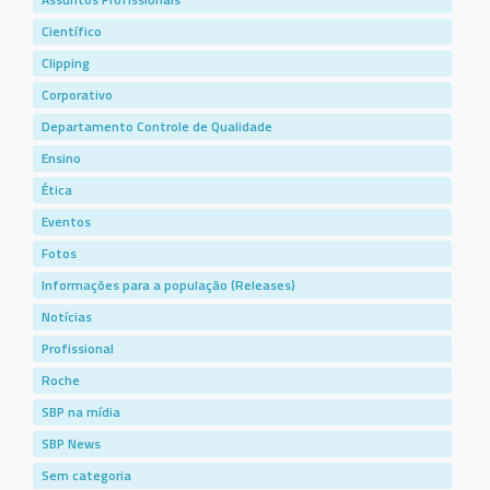
Científico
Clipping
Corporativo
Departamento Controle de Qualidade
Ensino
Ética
Eventos
Fotos
Informações para a população (Releases)
Notícias
Profissional
Roche
SBP na mídia
SBP News
Sem categoria