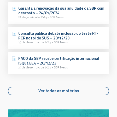
Garanta a renovação da sua anuidade da SBP com
desconto – 24/01/2024
22 de janeiro de 2024 - SBP News
Consulta pública debate inclusão do teste RT-
PCR no rol do SUS – 20/12/23
19 de dezembro de 2023 - SBP News
PACQ da SBP recebe certificação internacional
ISQua EEA – 20/12/23
19 de dezembro de 2023 - SBP News
Ver todas as matérias