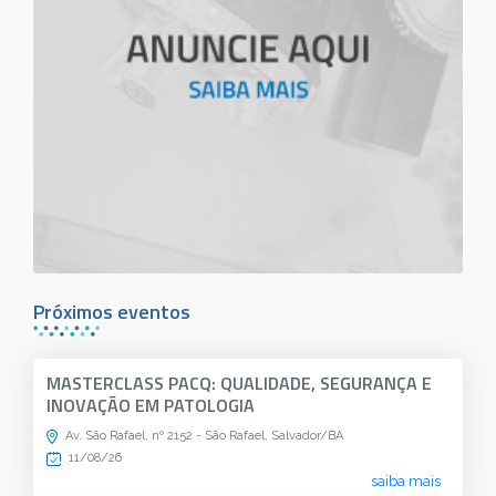
Próximos eventos
MASTERCLASS PACQ: QUALIDADE, SEGURANÇA E
INOVAÇÃO EM PATOLOGIA
Av. São Rafael, nº 2152 - São Rafael, Salvador/BA
11/08/26
saiba mais