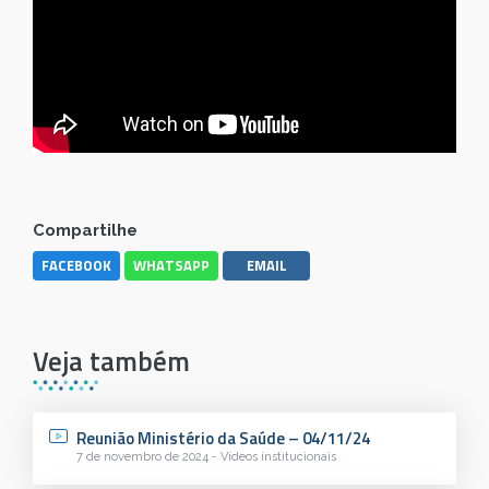
Compartilhe
FACEBOOK
WHATSAPP
EMAIL
Veja também
Reunião Ministério da Saúde – 04/11/24
7 de novembro de 2024 - Vídeos institucionais