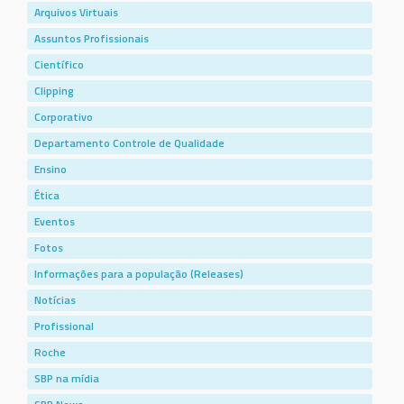
Arquivos Virtuais
Assuntos Profissionais
Científico
Clipping
Corporativo
Departamento Controle de Qualidade
Ensino
Ética
Eventos
Fotos
Informações para a população (Releases)
Notícias
Profissional
Roche
SBP na mídia