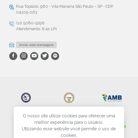
Rua Topázio, 980 - Vila Mariana São Paulo – SP - CEP:
04105-063
(11) 5080-5298
Atendimento: 8 às 17h
envie uma mensagem
O nosso site utiliza cookies para oferecer uma
melhor experiência para o usuário.
Utilizando esse website você permite o uso de
cookies.