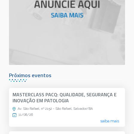
Próximos eventos
MASTERCLASS PACQ: QUALIDADE, SEGURANÇA E
INOVAÇÃO EM PATOLOGIA
Av. São Rafael, nº 2152 - São Rafael, Salvador/BA
11/08/26
saiba mais