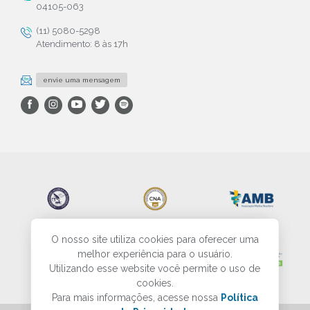
04105-063
(11) 5080-5298
Atendimento: 8 às 17h
envie uma mensagem
O nosso site utiliza cookies para oferecer uma
melhor experiência para o usuário.
Utilizando esse website você permite o uso de
cookies.
Para mais informações, acesse nossa
Política