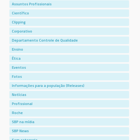
Assuntos Profissionais
Científico
Clipping
Corporativo
Departamento Controle de Qualidade
Ensino
Ética
Eventos
Fotos
Informações para a população (Releases)
Notícias
Profissional
Roche
SBP na mídia
SBP News
Sem categoria