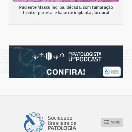
Paciente Masculino, 5a. década, com tumoração
fronto- parietal e base de implantação dural
MENU