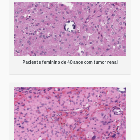
Paciente feminino de 40 anos com tumor renal