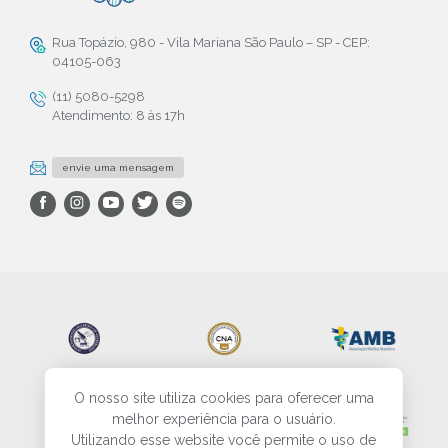
Rua Topázio, 980 - Vila Mariana São Paulo – SP - CEP:
04105-063
(11) 5080-5298
Atendimento: 8 às 17h
envie uma mensagem
O nosso site utiliza cookies para oferecer uma
melhor experiência para o usuário.
Utilizando esse website você permite o uso de