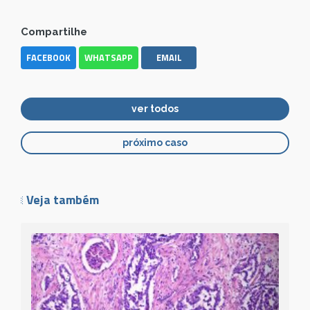
Compartilhe
FACEBOOK
WHATSAPP
EMAIL
ver todos
próximo caso
Veja também