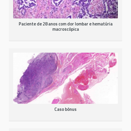
Paciente de 28 anos com dor lombar e hematúria
macroscópica
Caso bônus