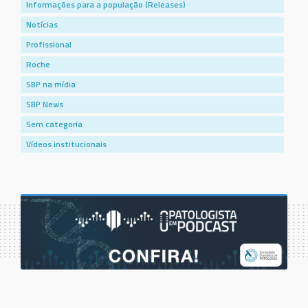
Informações para a população (Releases)
Notícias
Profissional
Roche
SBP na mídia
SBP News
Sem categoria
Vídeos institucionais