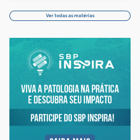
Ver todas as matérias