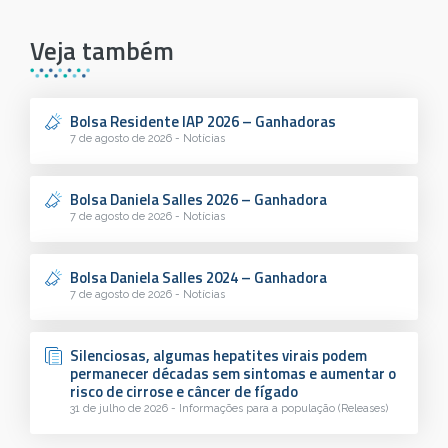
Veja também
Bolsa Residente IAP 2026 – Ganhadoras
7 de agosto de 2026 - Notícias
Bolsa Daniela Salles 2026 – Ganhadora
7 de agosto de 2026 - Notícias
Bolsa Daniela Salles 2024 – Ganhadora
7 de agosto de 2026 - Notícias
Silenciosas, algumas hepatites virais podem
permanecer décadas sem sintomas e aumentar o
risco de cirrose e câncer de fígado
31 de julho de 2026 - Informações para a população (Releases)