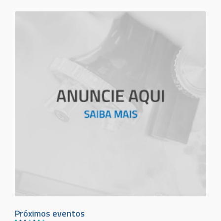
Próximos eventos