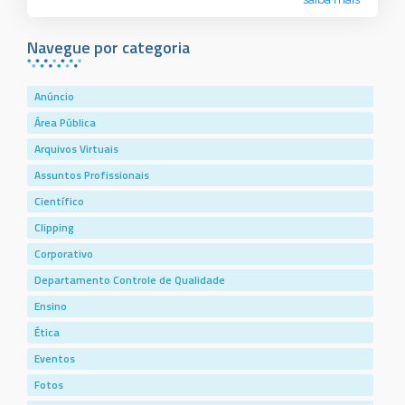
Navegue por categoria
Anúncio
Área Pública
Arquivos Virtuais
Assuntos Profissionais
Científico
Clipping
Corporativo
Departamento Controle de Qualidade
Ensino
Ética
Eventos
Fotos