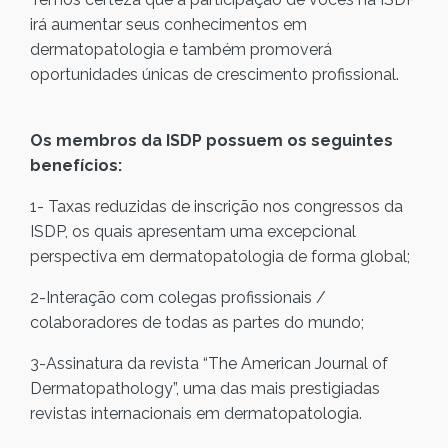
irá aumentar seus conhecimentos em
dermatopatologia e também promoverá
oportunidades únicas de crescimento profissional.
Os membros da ISDP possuem os seguintes
benefícios:
1- Taxas reduzidas de inscrição nos congressos da
ISDP, os quais apresentam uma excepcional
perspectiva em dermatopatologia de forma global;
2-Interação com colegas profissionais /
colaboradores de todas as partes do mundo;
3-Assinatura da revista “The American Journal of
Dermatopathology”, uma das mais prestigiadas
revistas internacionais em dermatopatologia.