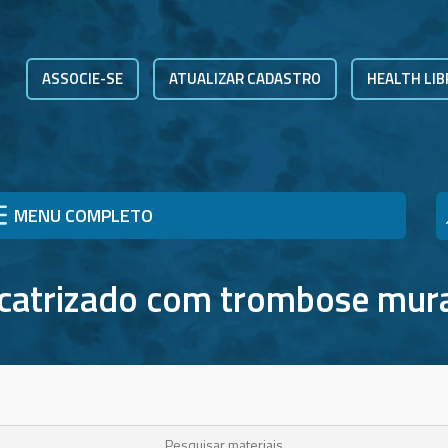
ASSOCIE-SE
ATUALIZAR CADASTRO
HEALTH LIB
MENU COMPLETO
cicatrizado com trombose mur