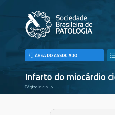
ÁREA DO ASSOCIADO
Infarto do miocárdio 
Página inicial