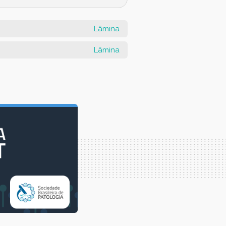
Lâmina
Lâmina