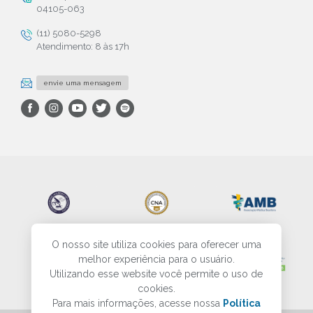
04105-063
(11) 5080-5298
Atendimento: 8 às 17h
envie uma mensagem
O nosso site utiliza cookies para oferecer uma
melhor experiência para o usuário.
Utilizando esse website você permite o uso de
cookies.
Para mais informações, acesse nossa
Política