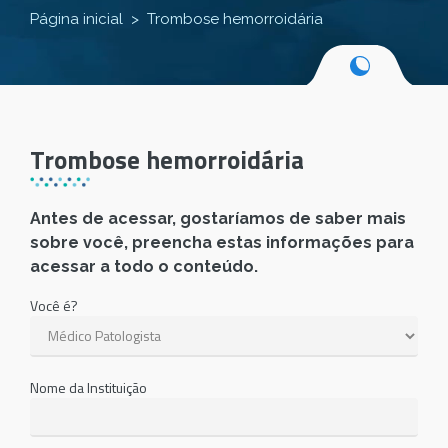
Página inicial
Trombose hemorroidária
Trombose hemorroidária
Antes de acessar, gostaríamos de saber mais
sobre você, preencha estas informações para
acessar a todo o conteúdo.
Você é?
Nome da Instituição