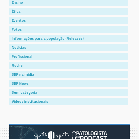
Ensino
Ética
Eventos
Fotos
Informações para a população (Releases)
Notícias
Profissional
Roche
SBP na mídia
SBP News
Sem categoria
Vídeos institucionais