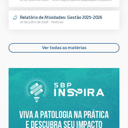
Relatório de Atividades: Gestão 2025-2026
16 de julho de 2026 - Notícias
Ver todas as matérias