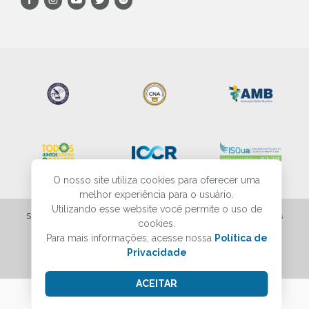
O nosso site utiliza cookies para oferecer uma
melhor experiência para o usuário.
Utilizando esse website você permite o uso de
SBP - Sociedade Brasileira de Patologia - Todos os direitos reservados
cookies.
Para mais informações, acesse nossa
Política de
Criação do site
Privacidade
ACEITAR