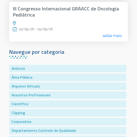
III Congresso Internacional GRAACC de Oncologia
Pediátrica
03/09/26 - 05/09/26
saiba mais
Navegue por categoria
Anúncio
Área Pública
Arquivos Virtuais
Assuntos Profissionais
Científico
Clipping
Corporativo
Departamento Controle de Qualidade