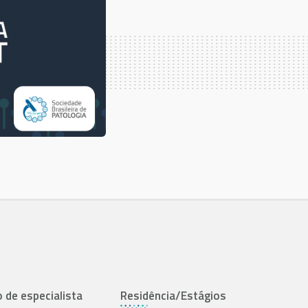
o de especialista
Residência/Estágios