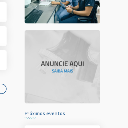
Próximos eventos