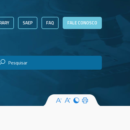
RARY
SAEP
FAQ
FALE CONOSCO