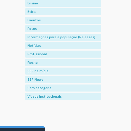
Ensino
Ética
Eventos
Fotos
Informações para a população (Releases)
Notícias
Profissional
Roche
SBP na mídia
SBP News
Sem categoria
Vídeos institucionais