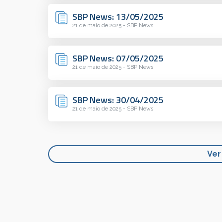
SBP News: 13/05/2025
21 de maio de 2025 - SBP News
SBP News: 07/05/2025
21 de maio de 2025 - SBP News
SBP News: 30/04/2025
21 de maio de 2025 - SBP News
Ver