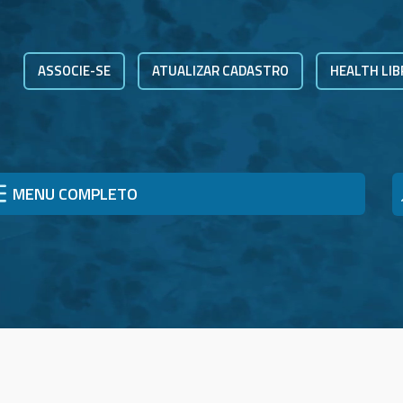
ASSOCIE-SE
ATUALIZAR CADASTRO
HEALTH LIB
MENU COMPLETO