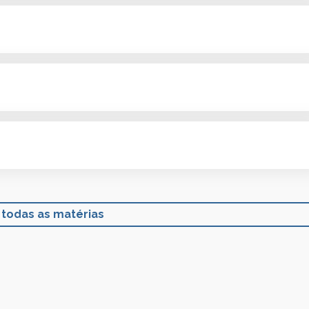
 todas as matérias