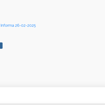
 Informa 26-02-2025