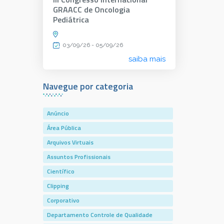
GRAACC de Oncologia
Pediátrica
03/09/26 - 05/09/26
saiba mais
Navegue por categoria
Anúncio
Área Pública
Arquivos Virtuais
Assuntos Profissionais
Científico
Clipping
Corporativo
Departamento Controle de Qualidade