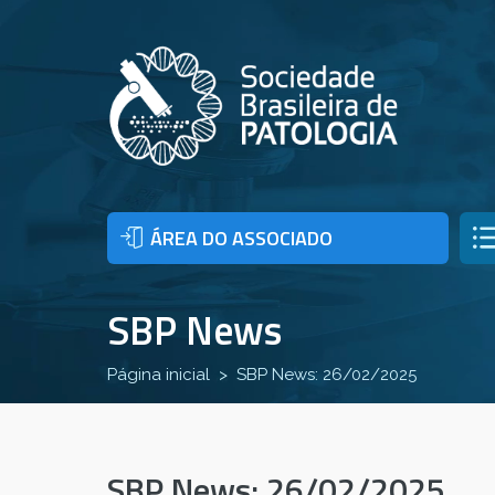
ÁREA DO ASSOCIADO
SBP News
Página inicial
SBP News: 26/02/2025
SBP News: 26/02/2025