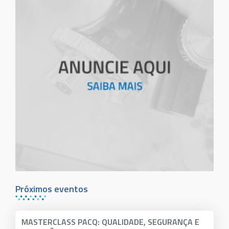
Próximos eventos
MASTERCLASS PACQ: QUALIDADE, SEGURANÇA E