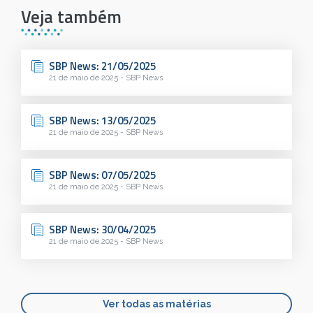
Veja também
SBP News: 21/05/2025
21 de maio de 2025 - SBP News
SBP News: 13/05/2025
21 de maio de 2025 - SBP News
SBP News: 07/05/2025
21 de maio de 2025 - SBP News
SBP News: 30/04/2025
21 de maio de 2025 - SBP News
Ver todas as matérias