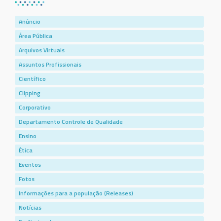
Anúncio
Área Pública
Arquivos Virtuais
Assuntos Profissionais
Científico
Clipping
Corporativo
Departamento Controle de Qualidade
Ensino
Ética
Eventos
Fotos
Informações para a população (Releases)
Notícias