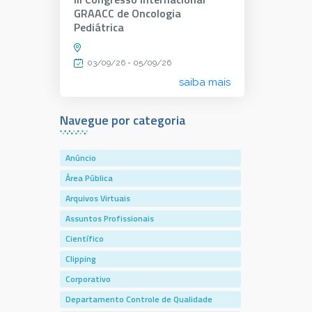
GRAACC de Oncologia
Pediátrica
03/09/26 - 05/09/26
saiba mais
Navegue por categoria
Anúncio
Área Pública
Arquivos Virtuais
Assuntos Profissionais
Científico
Clipping
Corporativo
Departamento Controle de Qualidade