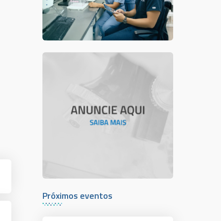
Próximos eventos