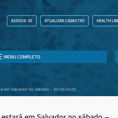
ASSOCIE-SE
ATUALIZAR CADASTRO
HEALTH LIB
MENU COMPLETO
ará em Salvador no sábado – 10/05/2023
 estará em Salvador no sábado –