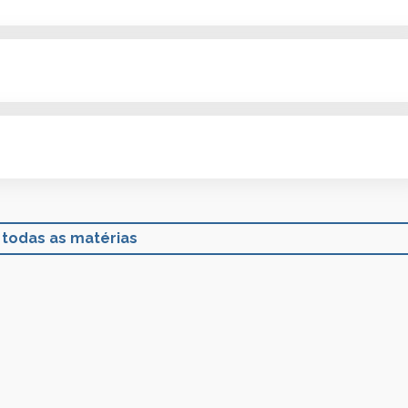
 todas as matérias