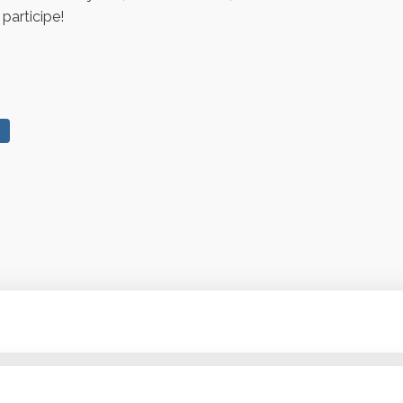
participe!