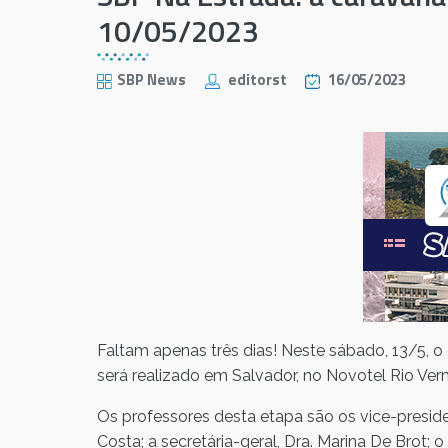
10/05/2023
SBP News
editorst
16/05/2023
Faltam apenas três dias! Neste sábado, 13/5, o
será realizado em Salvador, no Novotel Rio Ve
Os professores desta etapa são os vice-presiden
Costa; a secretária-geral, Dra. Marina De Brot; o