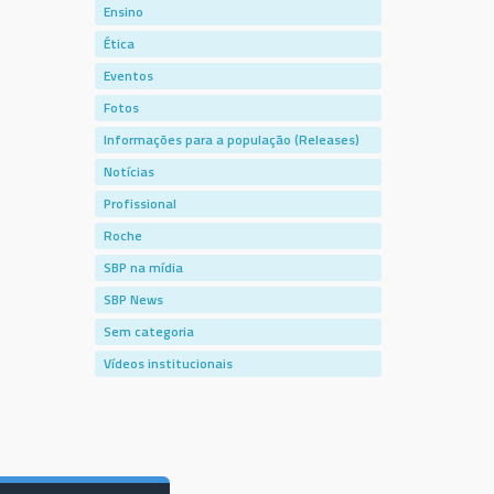
Ensino
Ética
Eventos
Fotos
Informações para a população (Releases)
Notícias
Profissional
Roche
SBP na mídia
SBP News
Sem categoria
Vídeos institucionais