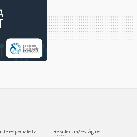
o de especialista
Residência/Estágios