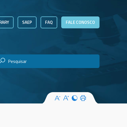
RARY
SAEP
FAQ
FALE CONOSCO