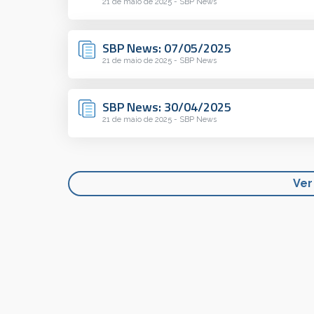
21 de maio de 2025 - SBP News
SBP News: 07/05/2025
21 de maio de 2025 - SBP News
SBP News: 30/04/2025
21 de maio de 2025 - SBP News
Ver