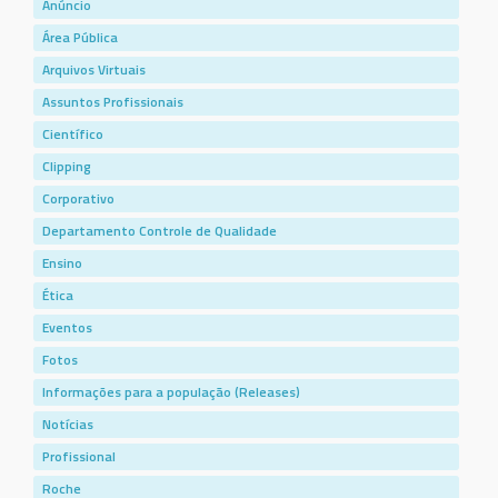
Anúncio
Área Pública
Arquivos Virtuais
Assuntos Profissionais
Científico
Clipping
Corporativo
Departamento Controle de Qualidade
Ensino
Ética
Eventos
Fotos
Informações para a população (Releases)
Notícias
Profissional
Roche