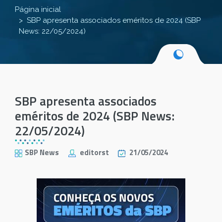
Página inicial
SBP apresenta associados eméritos de 2024 (SBP
News: 22/05/2024)
SBP apresenta associados
eméritos de 2024 (SBP News:
22/05/2024)
SBP News
editorst
21/05/2024