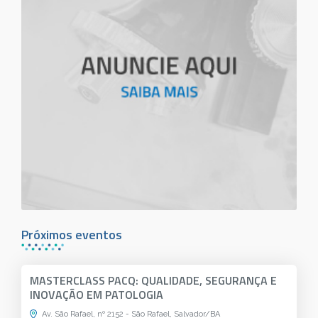
Próximos eventos
MASTERCLASS PACQ: QUALIDADE, SEGURANÇA E
INOVAÇÃO EM PATOLOGIA
Av. São Rafael, nº 2152 - São Rafael, Salvador/BA