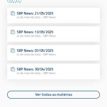
SBP News: 21/05/2025
21 de maio de 2025 - SBP News
SBP News: 13/05/2025
21 de maio de 2025 - SBP News
SBP News: 07/05/2025
21 de maio de 2025 - SBP News
SBP News: 30/04/2025
21 de maio de 2025 - SBP News
Ver todas as matérias