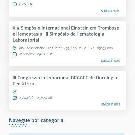
11/08/26
saiba mais
XIV Simpósio Internacional Einstein em Trombose
e Hemostasia | II Simpósio de Hematologia
Laboratorial
Rua Comendador Elias Jafet, 755, São Paulo - SP - 05653-000
26/08/26 - 29/08/26
saiba mais
III Congresso Internacional GRAACC de Oncologia
Pediátrica
03/09/26 - 05/09/26
saiba mais
Navegue por categoria