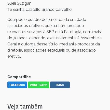
Sueli Suzigan
Teresinha Castello Branco Carvalho
Compõe o quadro de eméritos da entidade
associados efetivos que tenham prestado
relevantes serviços à SBP ou à Patologia, com mais
de 70 anos, cabendo, exclusivamente, à Assembleia
Geral a outorga desse título, mediante proposta da
diretoria, associações estaduais ou de associado
efetivo.
Compartilhe
FACEBOOK
WHATSAPP
EMAIL
Veja também