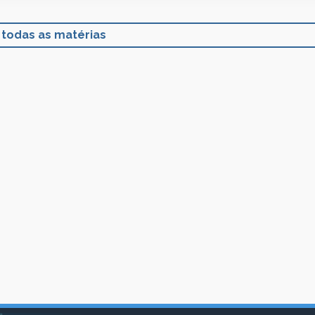
 todas as matérias