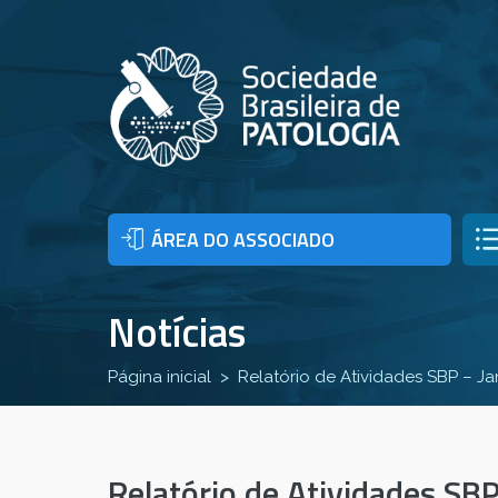
ÁREA DO ASSOCIADO
Notícias
Página inicial
Relatório de Atividades SBP – J
Relatório de Atividades SB