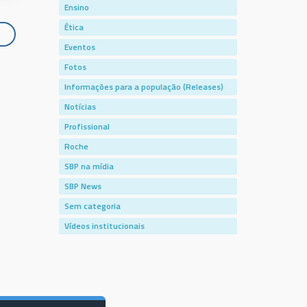
Ensino
Ética
Eventos
Fotos
Informações para a população (Releases)
Notícias
Profissional
Roche
SBP na mídia
SBP News
Sem categoria
Vídeos institucionais