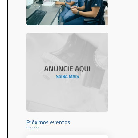
Próximos eventos