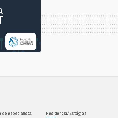
o de especialista
Residência/Estágios