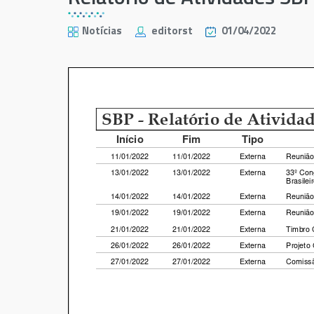
Notícias
editorst
01/04/2022