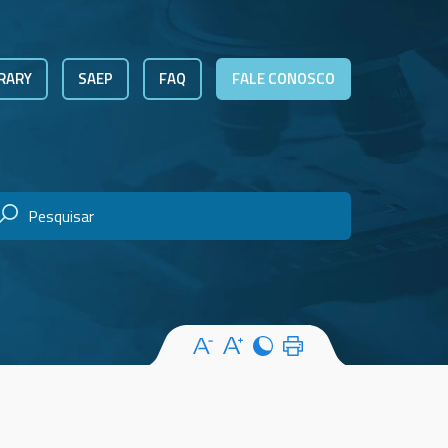
RARY
SAEP
FAQ
FALE CONOSCO