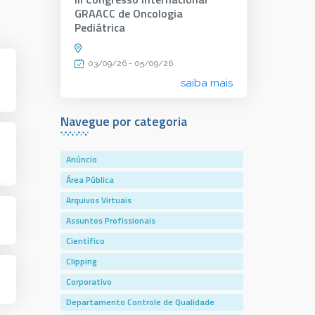
GRAACC de Oncologia
Pediátrica
03/09/26 - 05/09/26
saiba mais
Navegue por categoria
Anúncio
Área Pública
Arquivos Virtuais
Assuntos Profissionais
Científico
Clipping
Corporativo
Departamento Controle de Qualidade