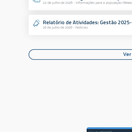
22 de julho de 2026 - Informações para a população (Relea
Relatório de Atividades: Gestão 2025
16 de julho de 2026 - Notícias
Ver