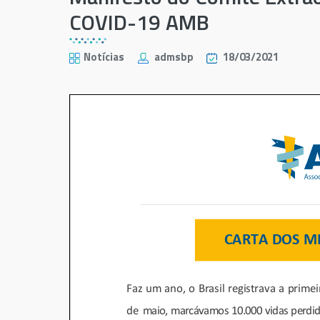
COVID-19 AMB
Notícias
admsbp
18/03/2021