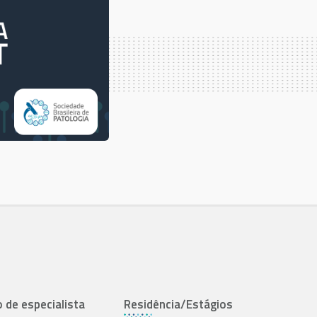
o de especialista
Residência/Estágios