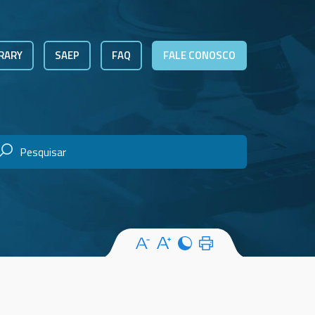
RARY
SAEP
FAQ
FALE CONOSCO