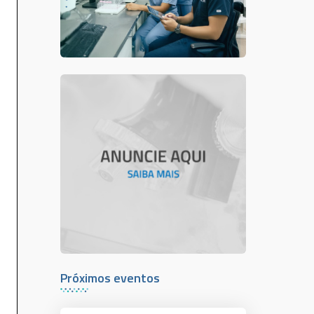
Próximos eventos