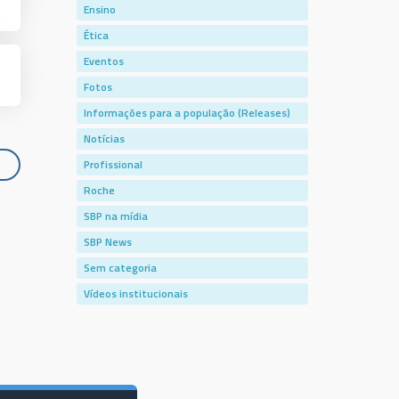
Ensino
Ética
Eventos
Fotos
Informações para a população (Releases)
Notícias
Profissional
Roche
SBP na mídia
SBP News
Sem categoria
Vídeos institucionais