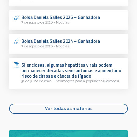
Bolsa Daniela Salles 2026 – Ganhadora
7 de agosto de 2026 - Notícias
Bolsa Daniela Salles 2024 – Ganhadora
7 de agosto de 2026 - Notícias
Silenciosas, algumas hepatites virais podem
permanecer décadas sem sintomas e aumentar o
risco de cirrose e câncer de fígado
31 de julho de 2026 - Informações para a população (Releases)
Ver todas as matérias