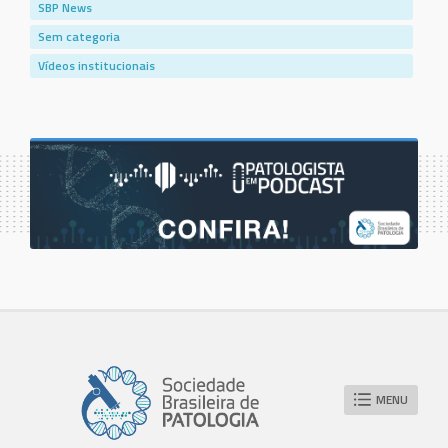
SBP News
Sem categoria
Vídeos institucionais
MENU