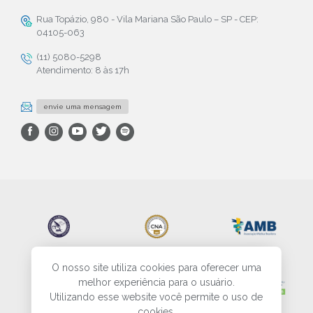
Rua Topázio, 980 - Vila Mariana São Paulo – SP - CEP:
04105-063
(11) 5080-5298
Atendimento: 8 às 17h
envie uma mensagem
O nosso site utiliza cookies para oferecer uma
melhor experiência para o usuário.
Utilizando esse website você permite o uso de
cookies.