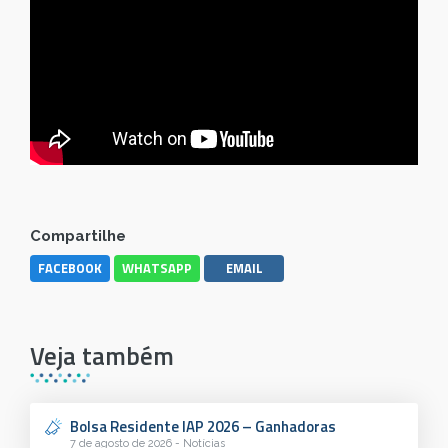
Compartilhe
FACEBOOK
WHATSAPP
EMAIL
Veja também
Bolsa Residente IAP 2026 – Ganhadoras
7 de agosto de 2026 - Notícias