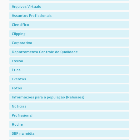
Arquivos Virtuais
Assuntos Profissionais
Científico
Clipping
Corporativo
Departamento Controle de Qualidade
Ensino
Ética
Eventos
Fotos
Informações para a população (Releases)
Notícias
Profissional
Roche
SBP na mídia