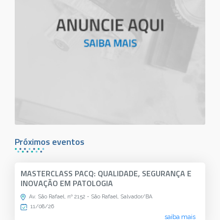
Próximos eventos
MASTERCLASS PACQ: QUALIDADE, SEGURANÇA E
INOVAÇÃO EM PATOLOGIA
Av. São Rafael, nº 2152 - São Rafael, Salvador/BA
11/08/26
saiba mais