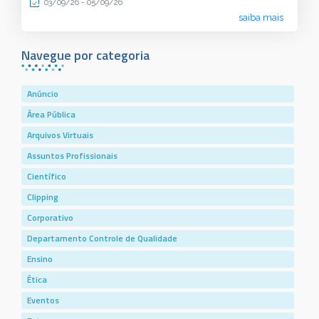
03/09/26 - 05/09/26
saiba mais
Navegue por categoria
Anúncio
Área Pública
Arquivos Virtuais
Assuntos Profissionais
Científico
Clipping
Corporativo
Departamento Controle de Qualidade
Ensino
Ética
Eventos