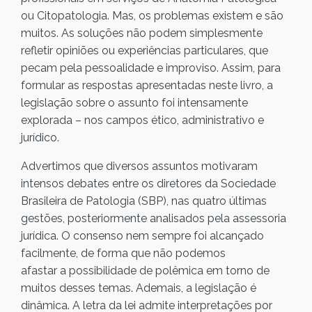
ou Citopatologia. Mas, os problemas existem e são
muitos. As soluções não podem simplesmente
refletir opiniões ou experiências particulares, que
pecam pela pessoalidade e improviso. Assim, para
formular as respostas apresentadas neste livro, a
legislação sobre o assunto foi intensamente
explorada – nos campos ético, administrativo e
jurídico.
Advertimos que diversos assuntos motivaram
intensos debates entre os diretores da Sociedade
Brasileira de Patologia (SBP), nas quatro últimas
gestões, posteriormente analisados pela assessoria
jurídica. O consenso nem sempre foi alcançado
facilmente, de forma que não podemos
afastar a possibilidade de polêmica em torno de
muitos desses temas. Ademais, a legislação é
dinâmica. A letra da lei admite interpretações por