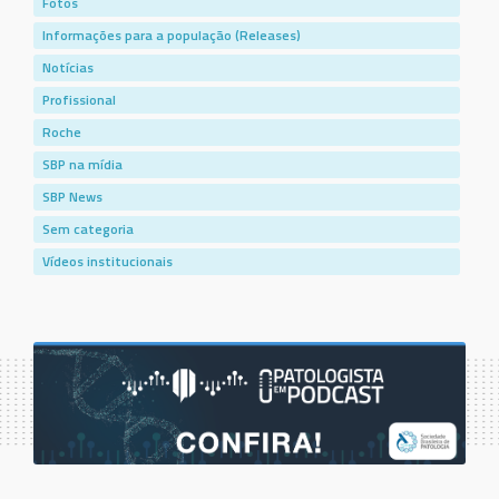
Fotos
Informações para a população (Releases)
Notícias
Profissional
Roche
SBP na mídia
SBP News
Sem categoria
Vídeos institucionais