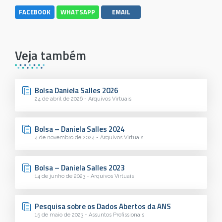
FACEBOOK
WHATSAPP
EMAIL
Veja também
Bolsa Daniela Salles 2026
24 de abril de 2026 - Arquivos Virtuais
Bolsa – Daniela Salles 2024
4 de novembro de 2024 - Arquivos Virtuais
Bolsa – Daniela Salles 2023
14 de junho de 2023 - Arquivos Virtuais
Pesquisa sobre os Dados Abertos da ANS
15 de maio de 2023 - Assuntos Profissionais