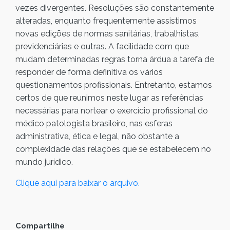
vezes divergentes. Resoluções são constantemente
alteradas, enquanto frequentemente assistimos
novas edições de normas sanitárias, trabalhistas,
previdenciárias e outras. A facilidade com que
mudam determinadas regras torna árdua a tarefa de
responder de forma definitiva os vários
questionamentos profissionais. Entretanto, estamos
certos de que reunimos neste lugar as referências
necessárias para nortear o exercício profissional do
médico patologista brasileiro, nas esferas
administrativa, ética e legal, não obstante a
complexidade das relações que se estabelecem no
mundo jurídico.
Clique aqui para baixar o arquivo.
Compartilhe