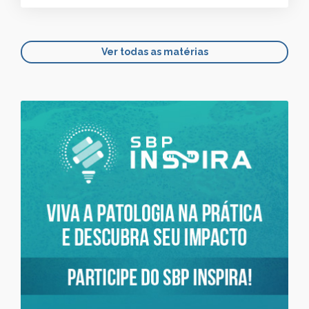
Ver todas as matérias