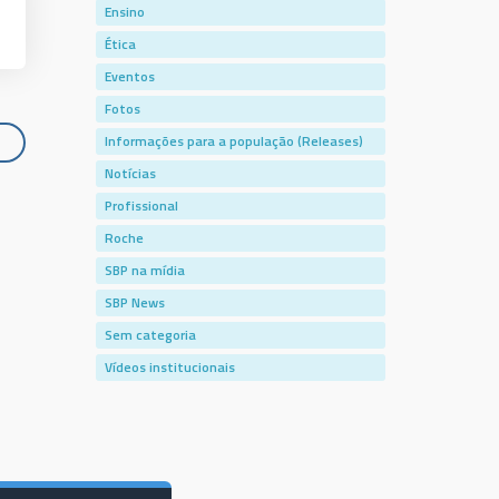
Ensino
Ética
Eventos
Fotos
Informações para a população (Releases)
Notícias
Profissional
Roche
SBP na mídia
SBP News
Sem categoria
Vídeos institucionais