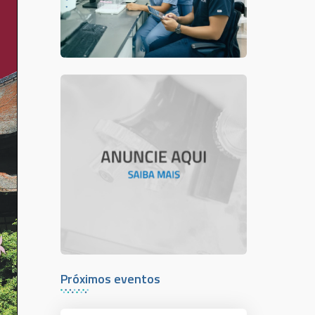
Próximos eventos