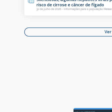
risco de cirrose e câncer de fígado
31 de julho de 2026 - Informações para a população (Relea
Ver