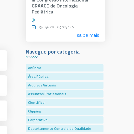
GRAACC de Oncologia
Pediátrica
03/09/26 - 05/09/26
saiba mais
Navegue por categoria
Anúncio
Área Pública
Arquivos Virtuais
Assuntos Profissionais
Científico
Clipping
Corporativo
Departamento Controle de Qualidade