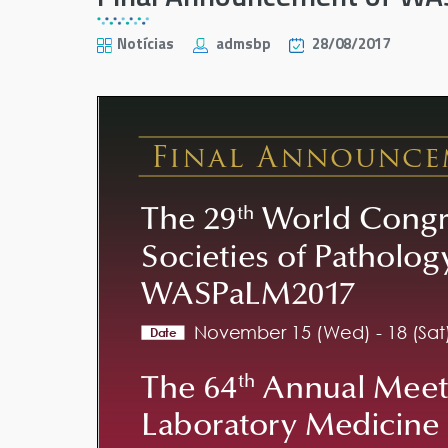
Notícias
admsbp
28/08/2017