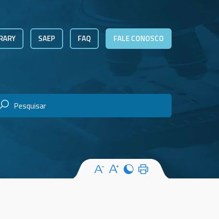
RARY
SAEP
FAQ
FALE CONOSCO