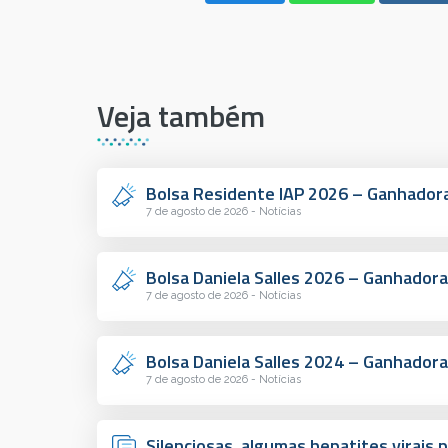
Veja também
Bolsa Residente IAP 2026 – Ganhador
7 de agosto de 2026 - Notícias
Bolsa Daniela Salles 2026 – Ganhadora
7 de agosto de 2026 - Notícias
Bolsa Daniela Salles 2024 – Ganhadora
7 de agosto de 2026 - Notícias
Silenciosas, algumas hepatites virai