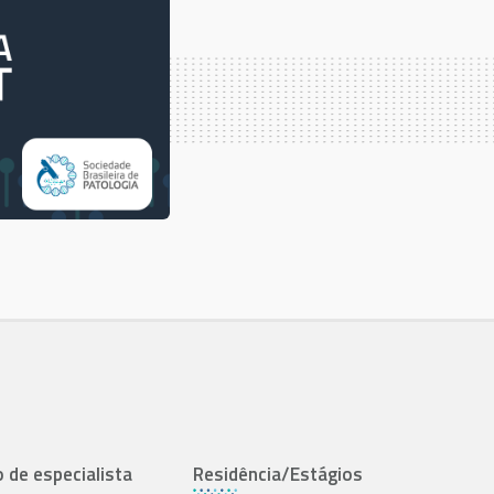
o de especialista
Residência/Estágios