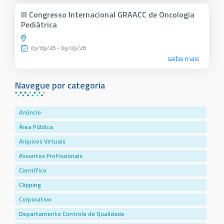
III Congresso Internacional GRAACC de Oncologia
Pediátrica
03/09/26 - 05/09/26
saiba mais
Navegue por categoria
Anúncio
Área Pública
Arquivos Virtuais
Assuntos Profissionais
Científico
Clipping
Corporativo
Departamento Controle de Qualidade