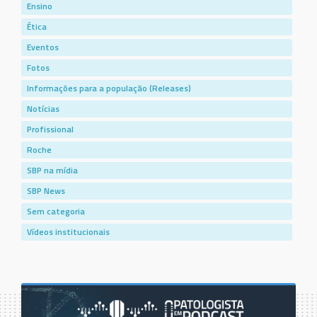
Ensino
Ética
Eventos
Fotos
Informações para a população (Releases)
Notícias
Profissional
Roche
SBP na mídia
SBP News
Sem categoria
Vídeos institucionais