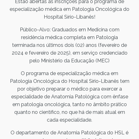
Estão abertas as inscrições para o programa de
especialização médica em Patologia Oncológica do
Hospital Sírio-Libanês!
Público-Alvo: Graduados em Medicina com
residência médica completa em Patologia
terminada nos últimos dois (02) anos (fevereiro de
2024 e fevereiro de 2025), em serviço credenciado
pelo Ministério da Educação (MEC)
O programa de especialização médica em
Patologia Oncológica do Hospital Sírio-Libanês tem
por objetivo preparar o médico para exercer a
especialidade de Anatomia Patológica com ênfase
em patologia oncológica, tanto no âmbito prático
quanto no científico, no que há de mais atual em
cada especialidade.
O departamento de Anatomia Patológica do HSL é