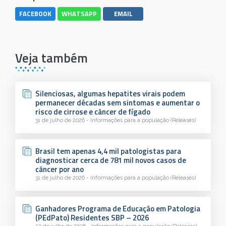
FACEBOOK
WHATSAPP
EMAIL
Veja também
Silenciosas, algumas hepatites virais podem
permanecer décadas sem sintomas e aumentar o
risco de cirrose e câncer de fígado
31 de julho de 2026 - Informações para a população (Releases)
Brasil tem apenas 4,4 mil patologistas para
diagnosticar cerca de 781 mil novos casos de
câncer por ano
31 de julho de 2026 - Informações para a população (Releases)
Ganhadores Programa de Educação em Patologia
(PEdPato) Residentes SBP – 2026