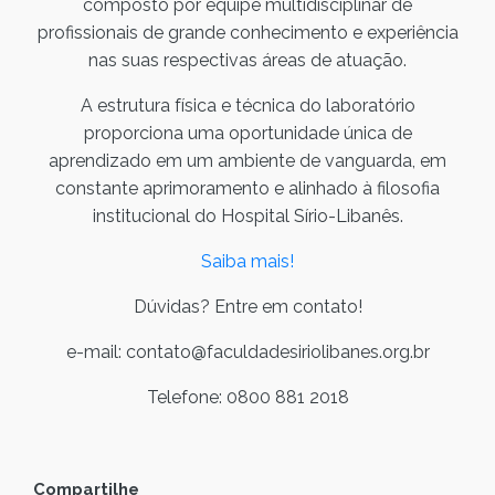
composto por equipe multidisciplinar de
profissionais de grande conhecimento e experiência
nas suas respectivas áreas de atuação.
A estrutura física e técnica do laboratório
proporciona uma oportunidade única de
aprendizado em um ambiente de vanguarda, em
constante aprimoramento e alinhado à filosofia
institucional do Hospital Sírio-Libanês.
Saiba mais!
Dúvidas? Entre em contato!
e-mail: contato@faculdadesiriolibanes.org.br
Telefone: 0800 881 2018
Compartilhe