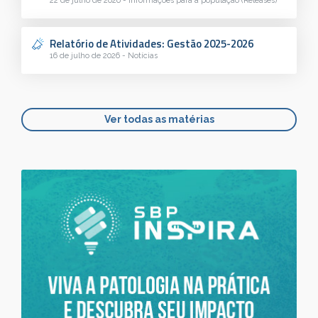
22 de julho de 2026 - Informações para a população (Releases)
Relatório de Atividades: Gestão 2025-2026
16 de julho de 2026 - Notícias
Ver todas as matérias