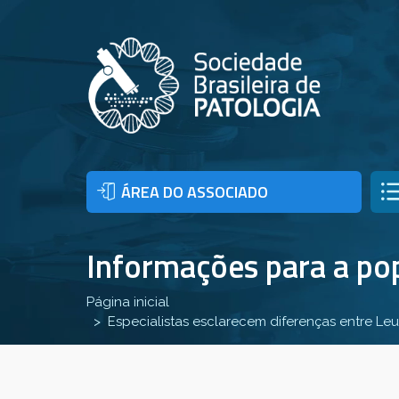
ÁREA DO ASSOCIADO
Informações para a po
Página inicial
Especialistas esclarecem diferenças entre L