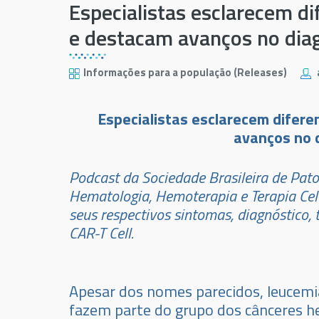
Especialistas esclarecem d
e destacam avanços no dia
Informações para a população (Releases)
Especialistas esclarecem difer
avanços no 
Podcast da Sociedade Brasileira de Pato
Hematologia, Hemoterapia e Terapia Cel
seus respectivos sintomas, diagnóstico,
CAR-T Cell.
Apesar dos nomes parecidos, leucemi
fazem parte do grupo dos cânceres h