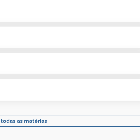
 todas as matérias