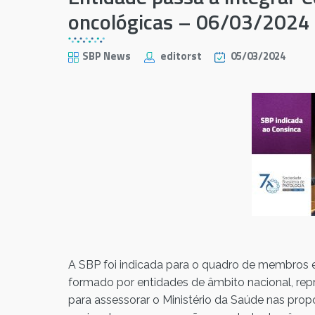
oncológicas – 06/03/2024
SBP News
editorst
05/03/2024
A SBP foi indicada para o quadro de membros e
formado por entidades de âmbito nacional, repr
para assessorar o Ministério da Saúde nas prop