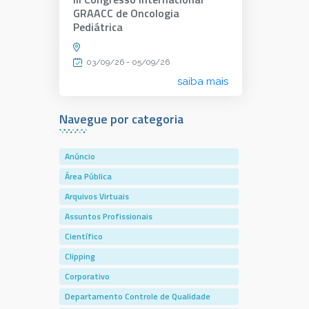
GRAACC de Oncologia
Pediátrica
03/09/26 - 05/09/26
saiba mais
Navegue por categoria
Anúncio
Área Pública
Arquivos Virtuais
Assuntos Profissionais
Científico
Clipping
Corporativo
Departamento Controle de Qualidade