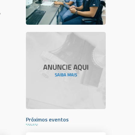
o
Próximos eventos