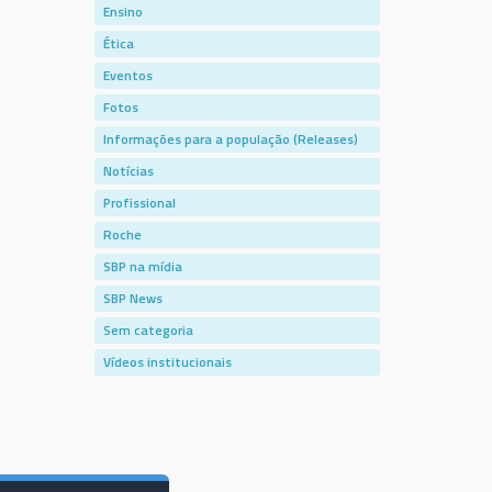
Ensino
Ética
Eventos
Fotos
Informações para a população (Releases)
Notícias
Profissional
Roche
SBP na mídia
SBP News
Sem categoria
Vídeos institucionais