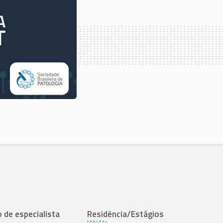
o de especialista
Residência/Estágios