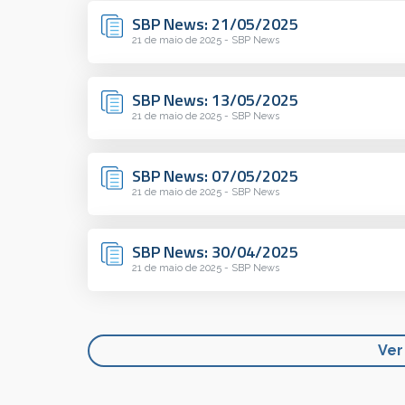
SBP News: 21/05/2025
21 de maio de 2025 - SBP News
SBP News: 13/05/2025
21 de maio de 2025 - SBP News
SBP News: 07/05/2025
21 de maio de 2025 - SBP News
SBP News: 30/04/2025
21 de maio de 2025 - SBP News
Ver