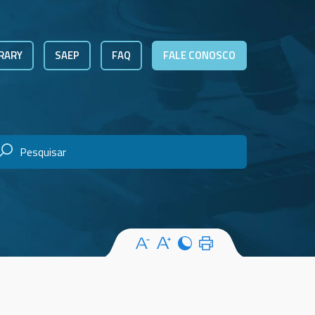
RARY
SAEP
FAQ
FALE CONOSCO