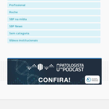
Profissional
Roche
SBP na mídia
SBP News
Sem categoria
Vídeos institucionais