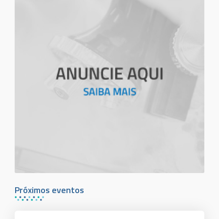
Próximos eventos