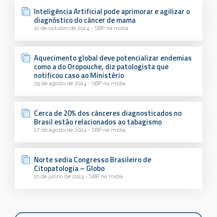
Inteligência Artificial pode aprimorar e agilizar o
diagnóstico do câncer de mama
10 de outubro de 2024 - SBP na mídia
Aquecimento global deve potencializar endemias
como a do Oropouche, diz patologista que
notificou caso ao Ministério
29 de agosto de 2024 - SBP na mídia
Cerca de 20% dos cânceres diagnosticados no
Brasil estão relacionados ao tabagismo
27 de agosto de 2024 - SBP na mídia
Norte sedia Congresso Brasileiro de
Citopatologia – Globo
10 de junho de 2024 - SBP na mídia