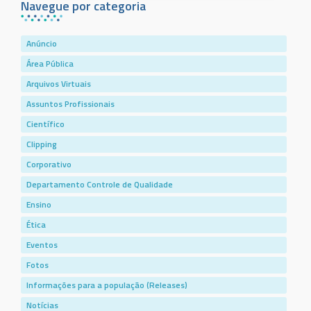
Navegue por categoria
Anúncio
Área Pública
Arquivos Virtuais
Assuntos Profissionais
Científico
Clipping
Corporativo
Departamento Controle de Qualidade
Ensino
Ética
Eventos
Fotos
Informações para a população (Releases)
Notícias