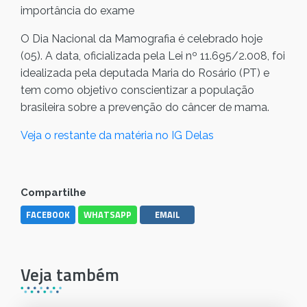
importância do exame
O Dia Nacional da Mamografia é celebrado hoje
(05). A data, oficializada pela Lei nº 11.695/2.008, foi
idealizada pela deputada Maria do Rosário (PT) e
tem como objetivo conscientizar a população
brasileira sobre a prevenção do câncer de mama.
Veja o restante da matéria no IG Delas
Compartilhe
FACEBOOK
WHATSAPP
EMAIL
Veja também