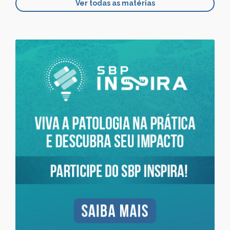
Ver todas as matérias