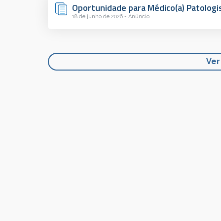
Oportunidade para Médico(a) Patologis
18 de junho de 2026 - Anúncio
Ver