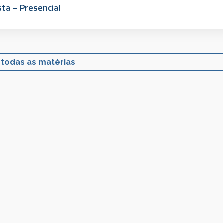
ta – Presencial
 todas as matérias