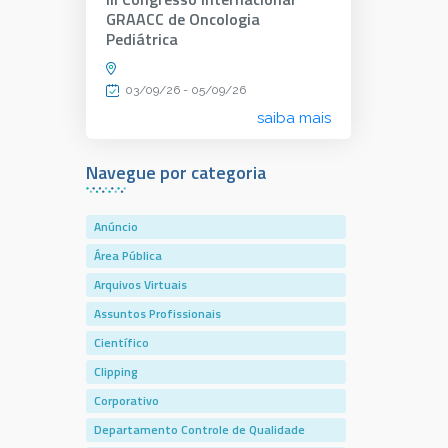
GRAACC de Oncologia
Pediátrica
03/09/26 - 05/09/26
saiba mais
Navegue por categoria
Anúncio
Área Pública
Arquivos Virtuais
Assuntos Profissionais
Científico
Clipping
Corporativo
Departamento Controle de Qualidade