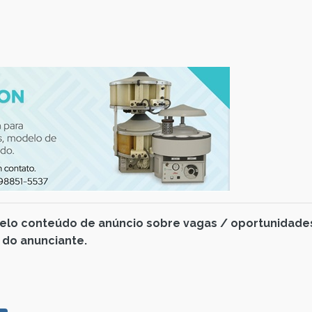
pelo conteúdo de anúncio sobre vagas / oportunidade
 do anunciante.