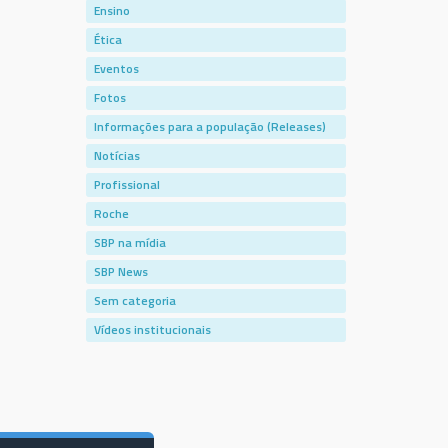
Ensino
Ética
Eventos
Fotos
Informações para a população (Releases)
Notícias
Profissional
Roche
SBP na mídia
SBP News
Sem categoria
Vídeos institucionais