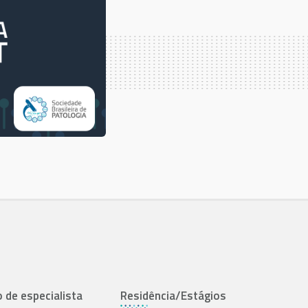
o de especialista
Residência/Estágios