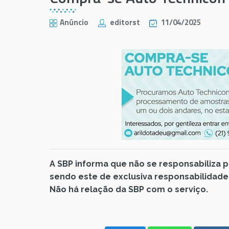
Anúncio
editorst
11/04/2025
A SBP informa que não se responsabiliza 
sendo este de exclusiva responsabilidade
Não há relação da SBP com o serviço.