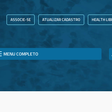
ASSOCIE-SE
ATUALIZAR CADASTRO
HEALTH LIB
MENU COMPLETO