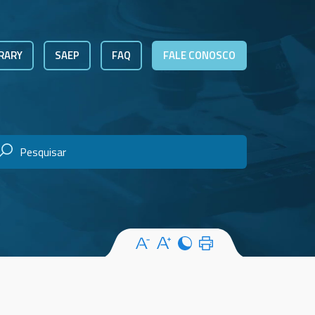
RARY
SAEP
FAQ
FALE CONOSCO