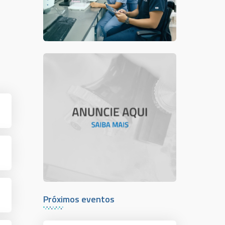
Próximos eventos