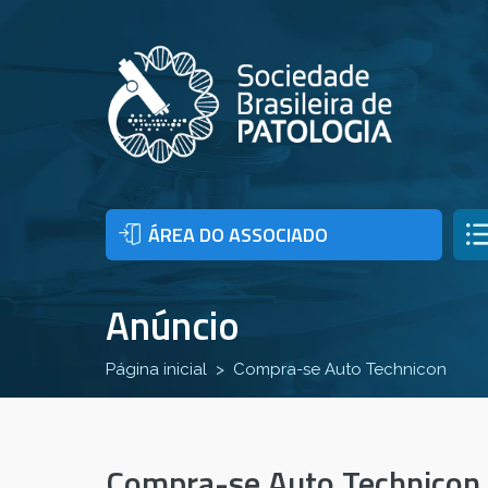
ÁREA DO ASSOCIADO
Anúncio
Página inicial
Compra-se Auto Technicon
Compra-se Auto Technicon