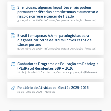
Silenciosas, algumas hepatites virais podem
permanecer décadas sem sintomas e aumentar o
risco de cirrose e câncer de fígado
31 de julho de 2026 - Informações para a população (Releases)
Brasil tem apenas 4,4 mil patologistas para
diagnosticar cerca de 781 mil novos casos de
câncer por ano
31 de julho de 2026 - Informações para a população (Releases)
Ganhadores Programa de Educação em Patologia
(PEdPato) Residentes SBP – 2026
22 de julho de 2026 - Informações para a população (Releases)
Relatório de Atividades: Gestão 2025-2026
16 de julho de 2026 - Notícias