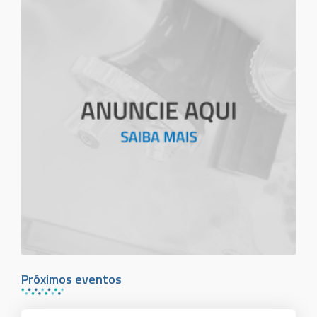
Próximos eventos