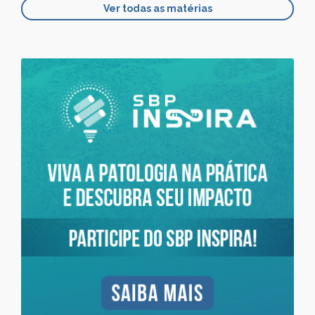
Ver todas as matérias