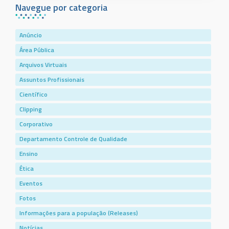
Navegue por categoria
Anúncio
Área Pública
Arquivos Virtuais
Assuntos Profissionais
Científico
Clipping
Corporativo
Departamento Controle de Qualidade
Ensino
Ética
Eventos
Fotos
Informações para a população (Releases)
Notícias