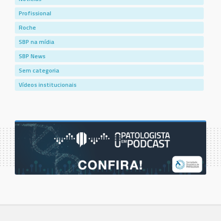
Profissional
Roche
SBP na mídia
SBP News
Sem categoria
Vídeos institucionais