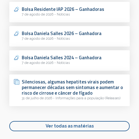
Bolsa Residente IAP 2026 – Ganhadoras
7 de agosto de 2026 - Notícias
Bolsa Daniela Salles 2026 – Ganhadora
7 de agosto de 2026 - Notícias
Bolsa Daniela Salles 2024 – Ganhadora
7 de agosto de 2026 - Notícias
Silenciosas, algumas hepatites virais podem
permanecer décadas sem sintomas e aumentar o
risco de cirrose e câncer de fígado
31 de julho de 2026 - Informações para a população (Releases)
Ver todas as matérias