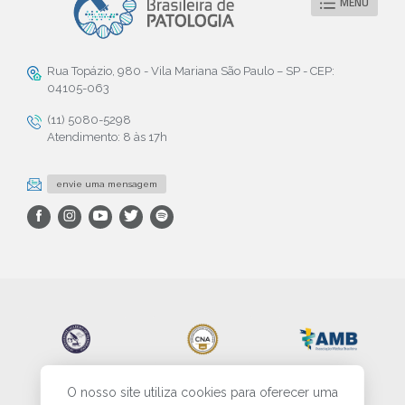
MENU
Rua Topázio, 980 - Vila Mariana São Paulo – SP - CEP:
04105-063
(11) 5080-5298
Atendimento: 8 às 17h
envie uma mensagem
O nosso site utiliza cookies para oferecer uma