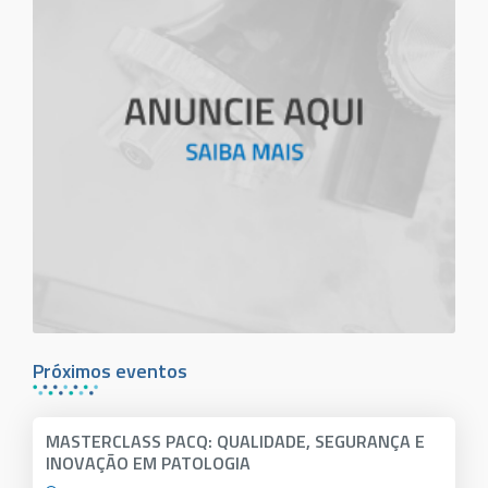
Próximos eventos
MASTERCLASS PACQ: QUALIDADE, SEGURANÇA E
INOVAÇÃO EM PATOLOGIA