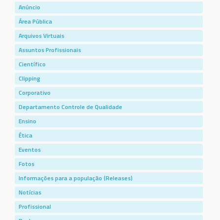
Anúncio
Área Pública
Arquivos Virtuais
Assuntos Profissionais
Científico
Clipping
Corporativo
Departamento Controle de Qualidade
Ensino
Ética
Eventos
Fotos
Informações para a população (Releases)
Notícias
Profissional