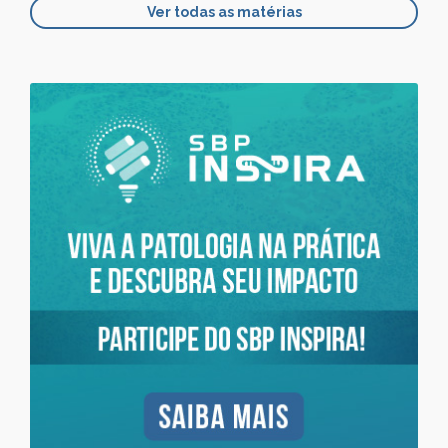
Ver todas as matérias