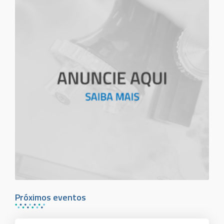
Próximos eventos