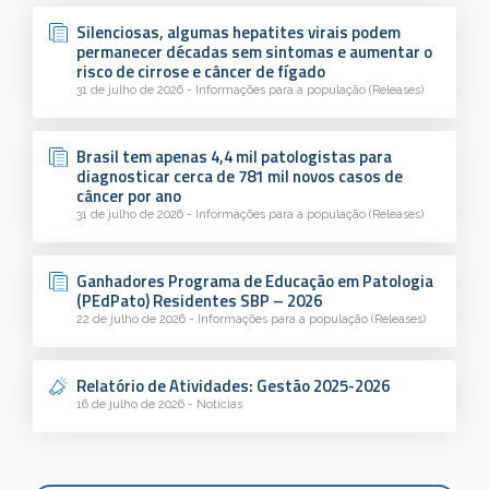
Silenciosas, algumas hepatites virais podem
permanecer décadas sem sintomas e aumentar o
risco de cirrose e câncer de fígado
31 de julho de 2026 - Informações para a população (Releases)
Brasil tem apenas 4,4 mil patologistas para
diagnosticar cerca de 781 mil novos casos de
câncer por ano
31 de julho de 2026 - Informações para a população (Releases)
Ganhadores Programa de Educação em Patologia
(PEdPato) Residentes SBP – 2026
22 de julho de 2026 - Informações para a população (Releases)
Relatório de Atividades: Gestão 2025-2026
16 de julho de 2026 - Notícias