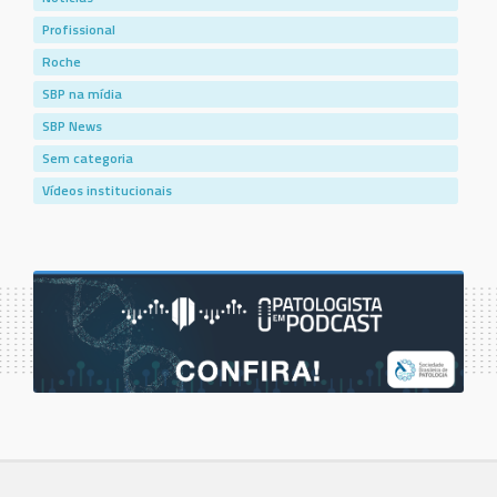
Profissional
Roche
SBP na mídia
SBP News
Sem categoria
Vídeos institucionais