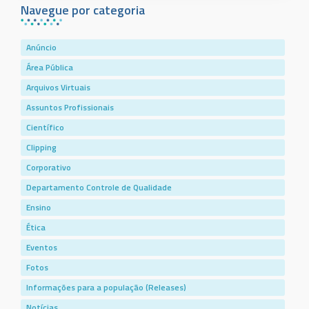
Navegue por categoria
Anúncio
Área Pública
Arquivos Virtuais
Assuntos Profissionais
Científico
Clipping
Corporativo
Departamento Controle de Qualidade
Ensino
Ética
Eventos
Fotos
Informações para a população (Releases)
Notícias