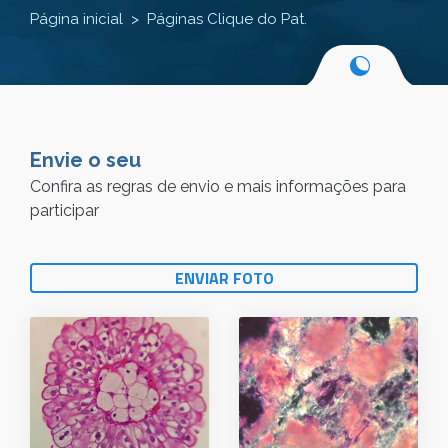
Página inicial
Páginas Clique do Pat.
Envie o seu
Confira as regras de envio e mais informações para
participar
ENVIAR FOTO