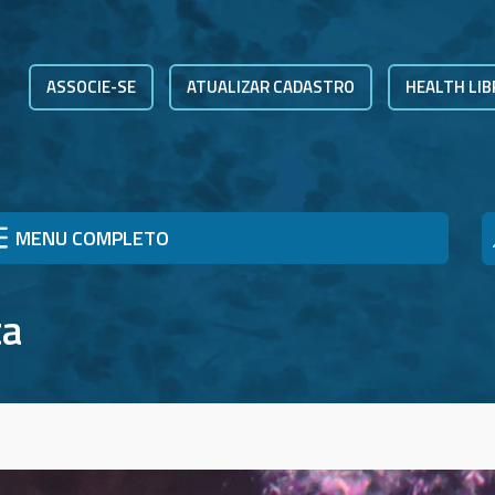
ASSOCIE-SE
ATUALIZAR CADASTRO
HEALTH LIB
MENU COMPLETO
ta