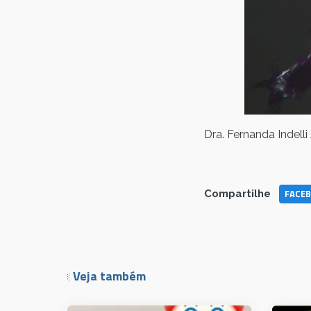
Dra. Fernanda Indelli
FACE
Compartilhe
Veja também