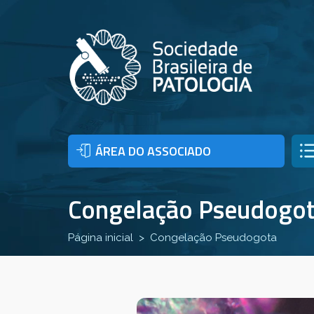
ÁREA DO ASSOCIADO
Congelação Pseudogo
Página inicial
Congelação Pseudogota