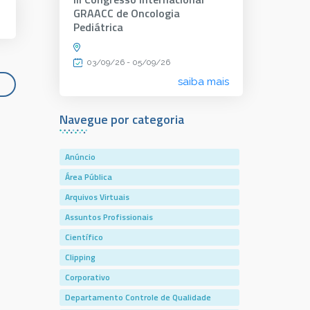
GRAACC de Oncologia
Pediátrica
03/09/26 - 05/09/26
saiba mais
Navegue por categoria
Anúncio
Área Pública
Arquivos Virtuais
Assuntos Profissionais
Científico
Clipping
Corporativo
Departamento Controle de Qualidade