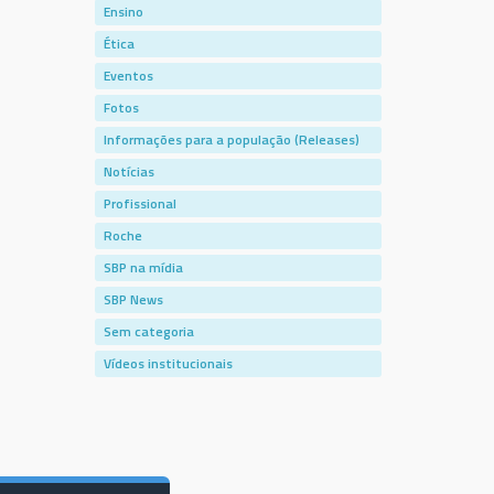
Ensino
Ética
Eventos
Fotos
Informações para a população (Releases)
Notícias
Profissional
Roche
SBP na mídia
SBP News
Sem categoria
Vídeos institucionais