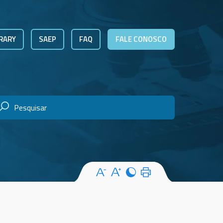
RARY
SAEP
FAQ
FALE CONOSCO