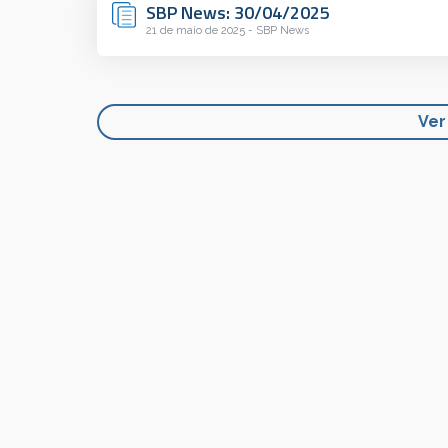
SBP News: 30/04/2025
21 de maio de 2025 - SBP News
Ver