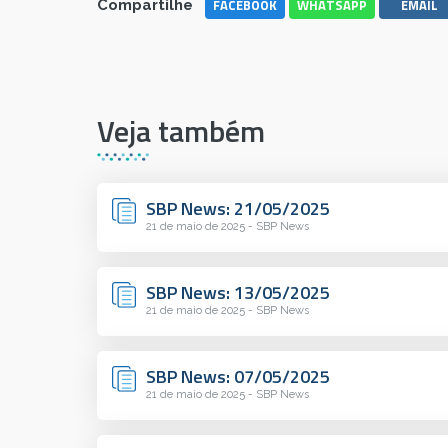
FACEBOOK
WHATSAPP
EMAIL
Compartilhe
Veja também
SBP News: 21/05/2025
21 de maio de 2025 - SBP News
SBP News: 13/05/2025
21 de maio de 2025 - SBP News
SBP News: 07/05/2025
21 de maio de 2025 - SBP News