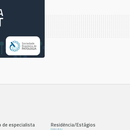
o de especialista
Residência/Estágios