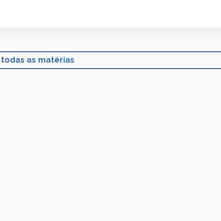
 todas as matérias