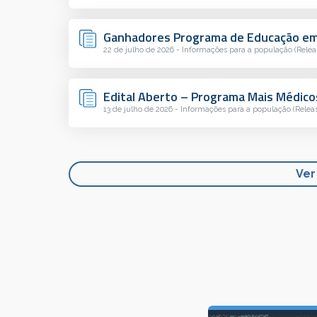
Ganhadores Programa de Educação em 
22 de julho de 2026 - Informações para a população (Relea
Edital Aberto – Programa Mais Médicos
13 de julho de 2026 - Informações para a população (Relea
Ver