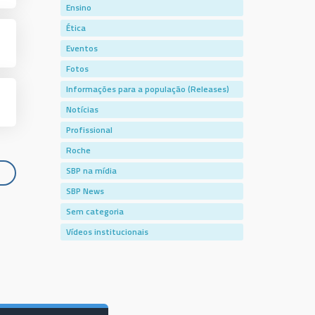
Ensino
Ética
Eventos
Fotos
Informações para a população (Releases)
Notícias
Profissional
Roche
SBP na mídia
SBP News
Sem categoria
Vídeos institucionais