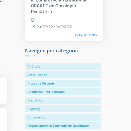
al.
GRAACC de Oncologia
Pediátrica
03/09/26 - 05/09/26
saiba mais
Navegue por categoria
Anúncio
Área Pública
Arquivos Virtuais
Assuntos Profissionais
Científico
Clipping
Corporativo
Departamento Controle de Qualidade