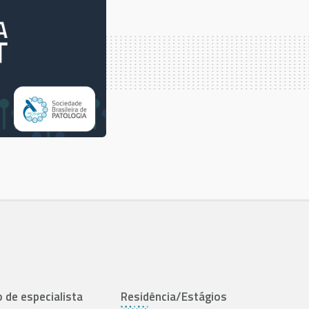
o de especialista
Residência/Estágios