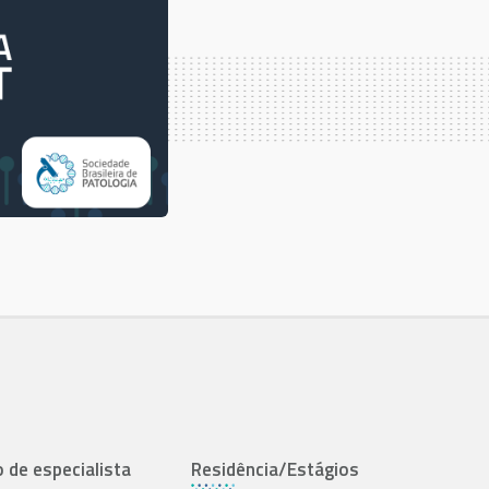
o de especialista
Residência/Estágios