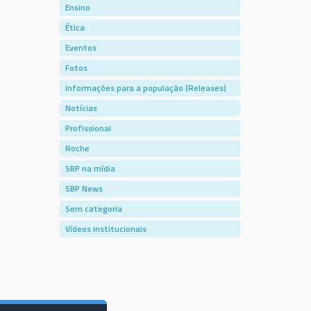
Ensino
Ética
Eventos
Fotos
Informações para a população (Releases)
Notícias
Profissional
Roche
SBP na mídia
SBP News
Sem categoria
Vídeos institucionais