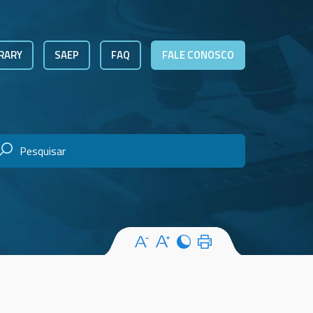
RARY
SAEP
FAQ
FALE CONOSCO