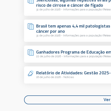
risco de cirrose e câncer de fígado
31 de julho de 2026 - Informações para a população (Relea
Brasil tem apenas 4,4 mil patologistas
câncer por ano
31 de julho de 2026 - Informações para a população (Relea
Ganhadores Programa de Educação em 
22 de julho de 2026 - Informações para a população (Relea
Relatório de Atividades: Gestão 2025
16 de julho de 2026 - Notícias
Ver