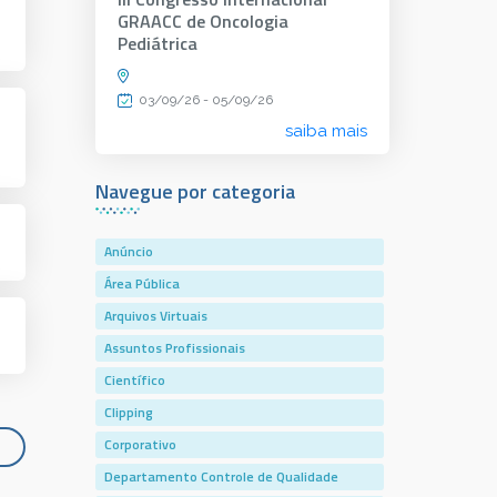
GRAACC de Oncologia
Pediátrica
03/09/26 - 05/09/26
saiba mais
Navegue por categoria
Anúncio
Área Pública
Arquivos Virtuais
Assuntos Profissionais
Científico
Clipping
Corporativo
Departamento Controle de Qualidade