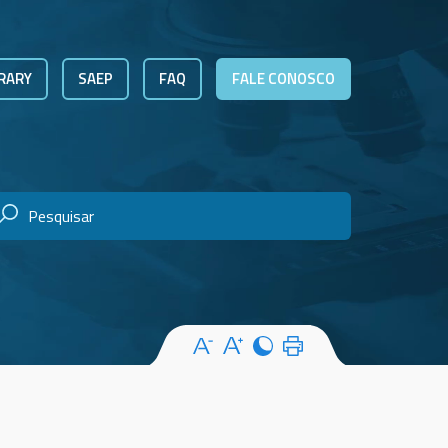
RARY
SAEP
FAQ
FALE CONOSCO