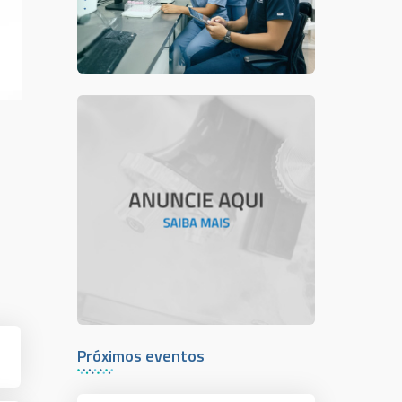
Próximos eventos