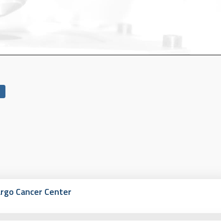
argo Cancer Center