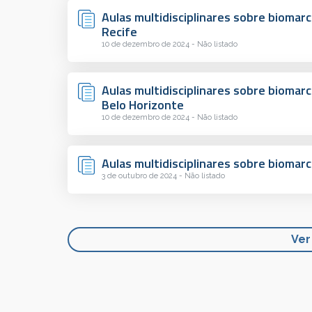
Aulas multidisciplinares sobre biomar
Recife
10 de dezembro de 2024 - Não listado
Aulas multidisciplinares sobre biomar
Belo Horizonte
10 de dezembro de 2024 - Não listado
Aulas multidisciplinares sobre biomar
3 de outubro de 2024 - Não listado
Ver