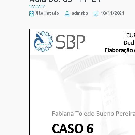
Não listado
admsbp
10/11/2021