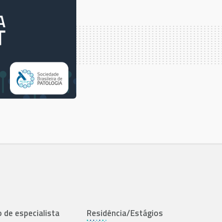
o de especialista
Residência/Estágios