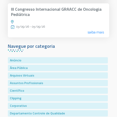
III Congresso Internacional GRAACC de Oncologia
Pediátrica
03/09/26 - 05/09/26
saiba mais
Navegue por categoria
Anúncio
Área Pública
Arquivos Virtuais
Assuntos Profissionais
Científico
Clipping
Corporativo
Departamento Controle de Qualidade