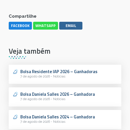
Compartilhe
FACEBOOK
WHATSAPP
EMAIL
Veja também
Bolsa Residente IAP 2026 – Ganhadoras
7 de agosto de 2026 - Notícias
Bolsa Daniela Salles 2026 – Ganhadora
7 de agosto de 2026 - Notícias
Bolsa Daniela Salles 2024 – Ganhadora
7 de agosto de 2026 - Notícias