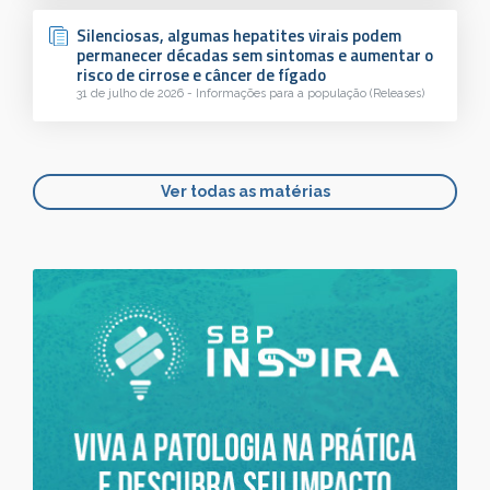
Silenciosas, algumas hepatites virais podem
permanecer décadas sem sintomas e aumentar o
risco de cirrose e câncer de fígado
31 de julho de 2026 - Informações para a população (Releases)
Ver todas as matérias