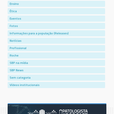
Ensino
Ética
Eventos
Fotos
Informações para a população (Releases)
Notícias
Profissional
Roche
SBP na mídia
SBP News
Sem categoria
Vídeos institucionais