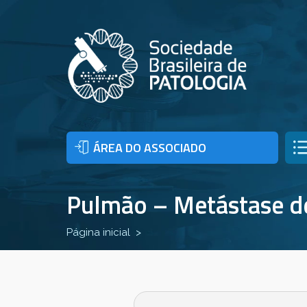
ÁREA DO ASSOCIADO
Pulmão – Metástase d
Página inicial