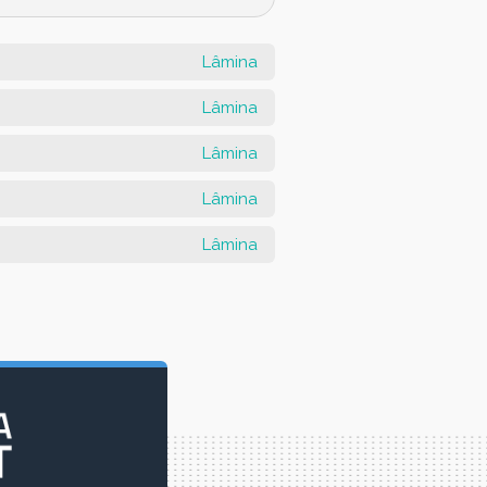
Lâmina
Lâmina
Lâmina
Lâmina
Lâmina