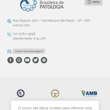
MENU
Rua Topázio, 980 - Vila Mariana São Paulo – SP - CEP:
04105-063
(11) 5080-5298
Atendimento: 8 às 17h
envie uma mensagem
O nosso site utiliza cookies para oferecer uma