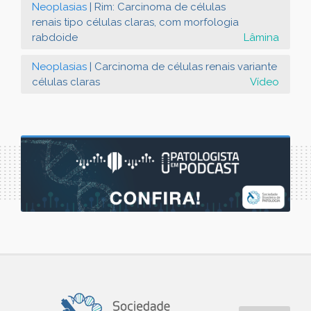
Neoplasias
| Rim: Carcinoma de células
renais tipo células claras, com morfologia
rabdoide
Lâmina
Neoplasias
| Carcinoma de células renais variante
células claras
Vídeo