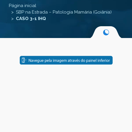
Página inicial
SBP na Estrada – Patologia Mamária (Goiânia)
CASO 3-1 IHQ