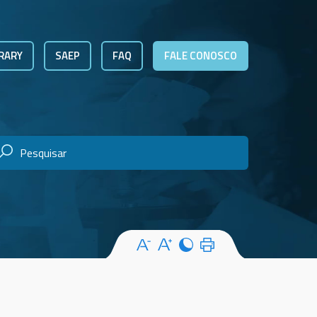
RARY
SAEP
FAQ
FALE CONOSCO