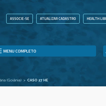
ASSOCIE-SE
ATUALIZAR CADASTRO
HEALTH LIB
MENU COMPLETO
ria (Goiânia)
CASO 27 HE