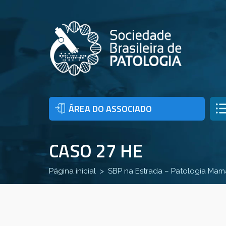
ÁREA DO ASSOCIADO
CASO 27 HE
Página inicial
SBP na Estrada – Patologia Mamá