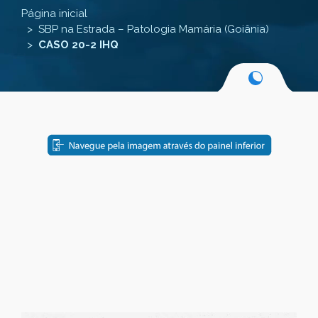
Página inicial
SBP na Estrada – Patologia Mamária (Goiânia)
CASO 20-2 IHQ