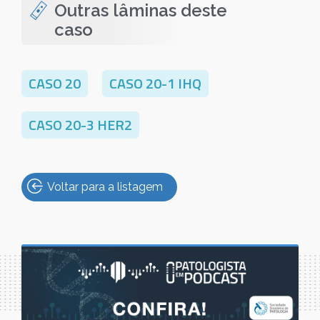
Outras lâminas deste
caso
CASO 20
CASO 20-1 IHQ
CASO 20-3 HER2
Voltar para a listagem