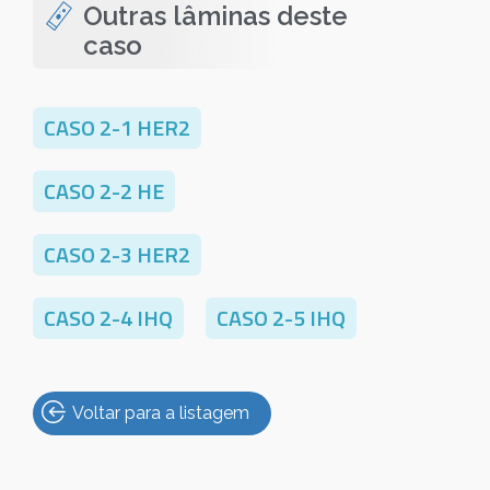
Outras lâminas deste
caso
CASO 2-1 HER2
CASO 2-2 HE
CASO 2-3 HER2
CASO 2-4 IHQ
CASO 2-5 IHQ
Voltar para a listagem