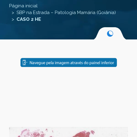
Página inicial
SBP na Estrada – Patologia Mamária (Goiânia)
CASO 2 HE