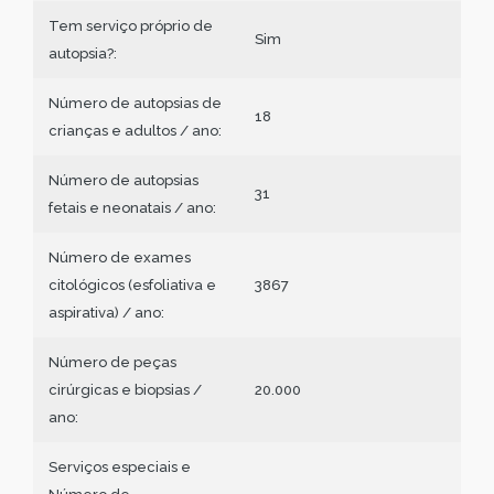
Tem serviço próprio de
Sim
autopsia?:
Número de autopsias de
18
crianças e adultos / ano:
Número de autopsias
31
fetais e neonatais / ano:
Número de exames
citológicos (esfoliativa e
3867
aspirativa) / ano:
Número de peças
cirúrgicas e biopsias /
20.000
ano:
Serviços especiais e