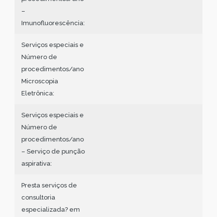
–
Imunofluorescência:
Serviços especiais e
Número de
procedimentos/ano
Microscopia
Eletrônica:
Serviços especiais e
Número de
procedimentos/ano
– Serviço de punção
aspirativa:
Presta serviços de
consultoria
especializada? em