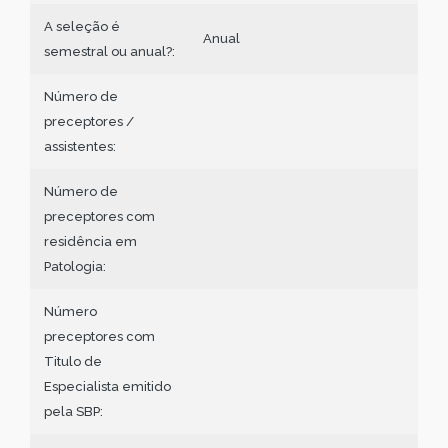
A seleção é
Anual
semestral ou anual?:
Número de
preceptores /
assistentes:
Número de
preceptores com
residência em
Patologia:
Número
preceptores com
Titulo de
Especialista emitido
pela SBP: