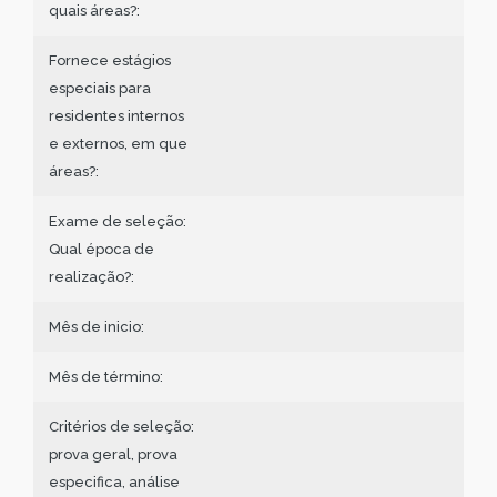
quais áreas?:
Fornece estágios
especiais para
residentes internos
e externos, em que
áreas?:
Exame de seleção:
Qual época de
realização?:
Mês de inicio:
Mês de término:
Critérios de seleção:
prova geral, prova
especifica, análise