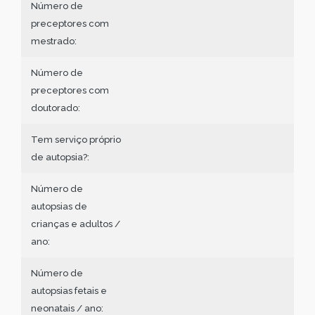
Número de
preceptores com
mestrado:
Número de
preceptores com
doutorado:
Tem serviço próprio
de autopsia?:
Número de
autopsias de
crianças e adultos /
ano:
Número de
autopsias fetais e
neonatais / ano: