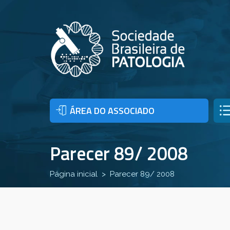
ÁREA DO ASSOCIADO
Parecer 89/ 2008
Página inicial
Parecer 89/ 2008