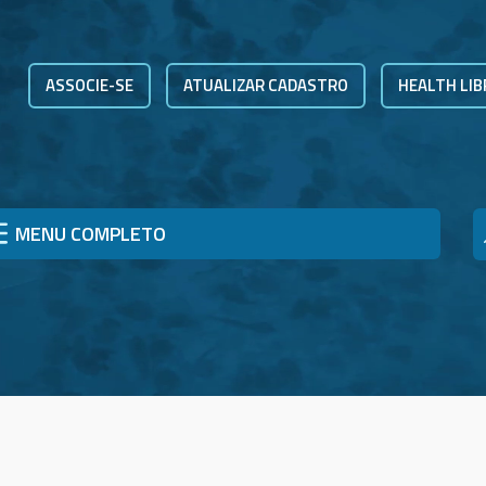
ASSOCIE-SE
ATUALIZAR CADASTRO
HEALTH LIB
MENU COMPLETO