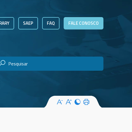
RARY
SAEP
FAQ
FALE CONOSCO