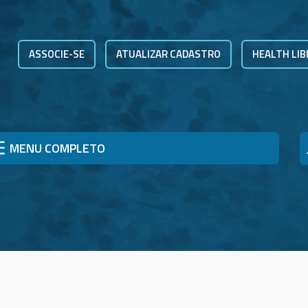
ASSOCIE-SE
ATUALIZAR CADASTRO
HEALTH LIB
MENU COMPLETO