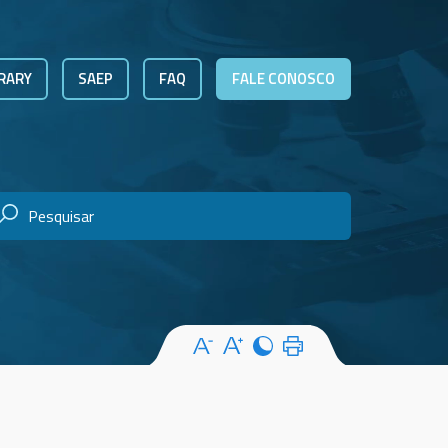
RARY
SAEP
FAQ
FALE CONOSCO