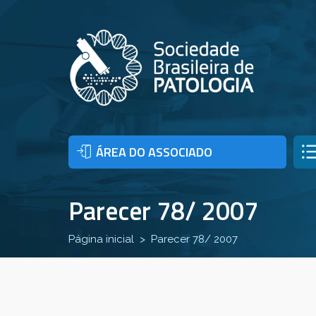
ÁREA DO ASSOCIADO
Parecer 78/ 2007
Página inicial
Parecer 78/ 2007