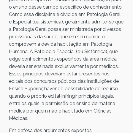
o ensino desse campo específico de conhecimento.
Como essa disciplina é dividida em Patologia Geral
e Especial (ou sistêmica), geralmente admite-se que
a Patologia Geral possa ser ministrada por diversos
profissionais da saúde, que em seu currículo
comprovem a devida habilitação em Patologia
Humana. A Patologia Especial (ou Sistêmica), que
exige conhecimentos específicos da área médica,
deveria ser ensinada exclusivamente por médicos.
Esses princípios deveriam estar presentes nos
editais dos concursos públicos das Instituições de
Ensino Superior, havendo possibilidade de recurso
quando o próprio edital infringir princípios legais,
entre os quais, a permissão de ensino de matéria
médica por quem não é habilitado em Ciências
Médicas.
Em defesa dos argumentos expostos,