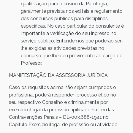
qualificação para o ensino da Patologia,
geralmente prevista nos editais e regulamento
dos concursos públicos para disciplinas
específicas. No caso particular do consulente é
importante a verificação do seu ingresso no
serviço público. Entendemos que poderão ser-
lhe exigidas as atividades previstas no
concurso que lhe deu provimento ao cargo de
Professor.
MANIFESTAÇÃO DA ASSESSORIA JURÍDICA:
Caso os requisitos acima não sejam cumpridos o
profissional poderá responder processo ético no
seu respectivo Conselho e criminalmente por
exercício ilegal da profissão tipificado na Lei das
Contravenções Penais – DL-003.688-1941 no
Capitulo Exercício ilegal de profissão ou atividade.