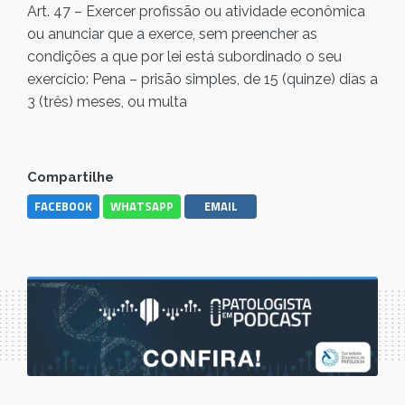
Art. 47 – Exercer profissão ou atividade econômica
ou anunciar que a exerce, sem preencher as
condições a que por lei está subordinado o seu
exercício: Pena – prisão simples, de 15 (quinze) dias a
3 (três) meses, ou multa
Compartilhe
FACEBOOK
WHATSAPP
EMAIL