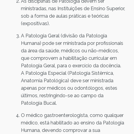
As disciplinas de Patologia devem ser
ministradas, nas Instituições de Ensino Superior,
sob a forma de aulas práticas e teóricas
(expositivas).
A Patologia Geral (divisão da Patologia
Humana) pode ser ministrada por profissionais
da área da saúde, médicos ou não-médicos,
que comprovem a habilitação curricular em
Patologia Geral, para o exercício da docência.
A Patologia Especial (Patologia Sistêmica,
Anatomia Patológica) deve ser ministrada
apenas por médicos ou odontólogos, estes
últimos, restringindo-se ao campo da
Patologia Bucal.
O médico gastroenterologista, como qualquer
médico, está habilitado ao ensino da Patologia
Humana, devendo comprovar a sua