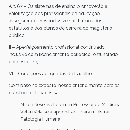
Art. 67 – Os sistemas de ensino promoverão a
valorização dos profissionais da educação,
assegurando-lhes, inclusive nos termos dos
estatutos e dos planos de carreira do magistério
público:
II – Aperfeiçoamento profissional continuado,
inclusive com licenciamento periódico remunerado
para esse fim;
VI – Condições adequadas de trabalho
Com base no exposto, nosso entendimento para as
questões colocadas são:
Não é desejável que um Professor de Medicina
Veterinária seja aproveitado para ministrar
Patologia Humana