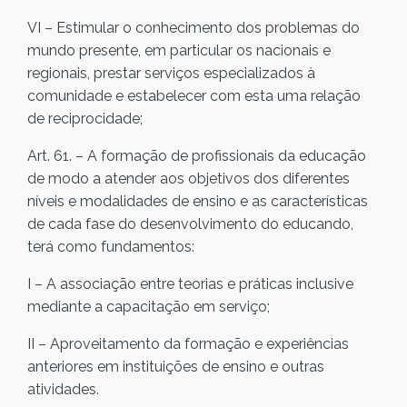
VI – Estimular o conhecimento dos problemas do
mundo presente, em particular os nacionais e
regionais, prestar serviços especializados à
comunidade e estabelecer com esta uma relação
de reciprocidade;
Art. 61. – A formação de profissionais da educação
de modo a atender aos objetivos dos diferentes
níveis e modalidades de ensino e as características
de cada fase do desenvolvimento do educando,
terá como fundamentos:
I – A associação entre teorias e práticas inclusive
mediante a capacitação em serviço;
II – Aproveitamento da formação e experiências
anteriores em instituições de ensino e outras
atividades.