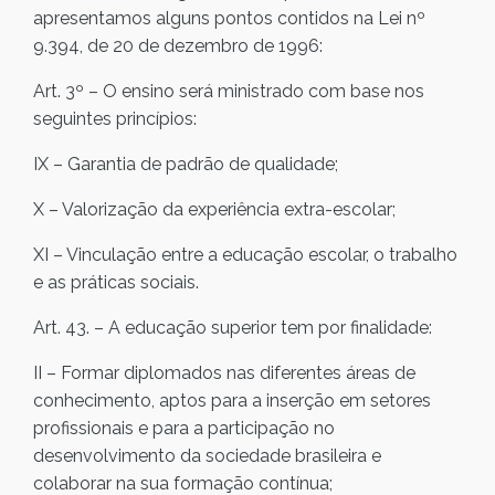
apresentamos alguns pontos contidos na Lei nº
9.394, de 20 de dezembro de 1996:
Art. 3º – O ensino será ministrado com base nos
seguintes princípios:
IX – Garantia de padrão de qualidade;
X – Valorização da experiência extra-escolar;
XI – Vinculação entre a educação escolar, o trabalho
e as práticas sociais.
Art. 43. – A educação superior tem por finalidade:
II – Formar diplomados nas diferentes áreas de
conhecimento, aptos para a inserção em setores
profissionais e para a participação no
desenvolvimento da sociedade brasileira e
colaborar na sua formação contínua;