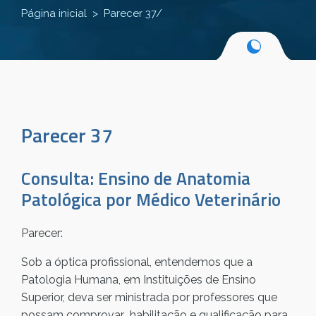
Página inicial
Parecer 37/
Parecer 37
Consulta: Ensino de Anatomia
Patológica por Médico Veterinário
Parecer:
Sob a óptica profissional, entendemos que a
Patologia Humana, em Instituições de Ensino
Superior, deva ser ministrada por professores que
possam comprovar habilitação e qualificação para